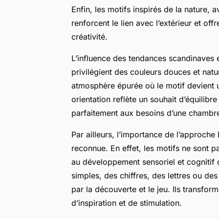
Enfin, les motifs inspirés de la nature,
renforcent le lien avec l’extérieur et off
créativité.
L’influence des tendances scandinaves 
privilégient des couleurs douces et natu
atmosphère épurée où le motif devient u
orientation reflète un souhait d’équilibr
parfaitement aux besoins d’une chambre
Par ailleurs, l’importance de l’approche
reconnue. En effet, les motifs ne sont p
au développement sensoriel et cognitif 
simples, des chiffres, des lettres ou de
par la découverte et le jeu. Ils transfo
d’inspiration et de stimulation.