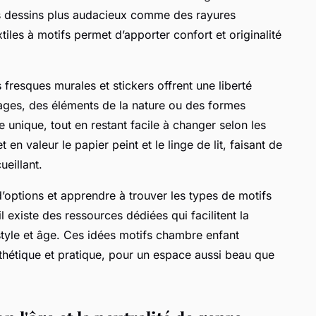
es dessins plus audacieux comme des rayures
xtiles à motifs permet d’apporter confort et originalité
 fresques murales et stickers offrent une liberté
ages, des éléments de la nature ou des formes
 unique, tout en restant facile à changer selon les
en valeur le papier peint et le linge de lit, faisant de
ueillant.
’options et apprendre à trouver les types de motifs
 existe des ressources dédiées qui facilitent la
tyle et âge. Ces idées motifs chambre enfant
sthétique et pratique, pour un espace aussi beau que