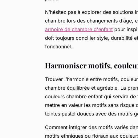
N’hésitez pas à explorer des solutions int
chambre lors des changements d’âge, 
armoire de chambre d'enfant
pour inspi
doit toujours concilier style, durabilité 
fonctionnel.
Harmoniser motifs, couleurs
Trouver l’harmonie entre motifs, couleur
chambre équilibrée et agréable. La prem
couleurs chambre enfant qui servira de f
mettre en valeur les motifs sans risque 
teintes pastel douces avec des motifs g
Comment intégrer des motifs variés dans
motifs ethniques ou floraux aux couleur