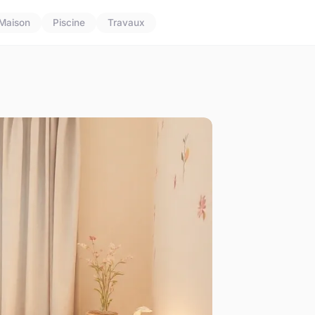
Maison
Piscine
Travaux