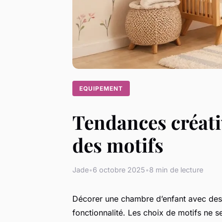
EQUIPEMENT
Tendances créati
des motifs
Jade
•
6 octobre 2025
•
8 min de lecture
Décorer une chambre d’enfant avec des 
fonctionnalité. Les choix de motifs ne se