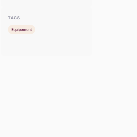
TAGS
Equipement