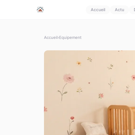
Accueil
Actu
Accueil
›
Equipement