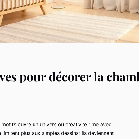
ves pour décorer la chamb
motifs ouvre un univers où créativité rime avec
 limitent plus aux simples dessins; ils deviennent