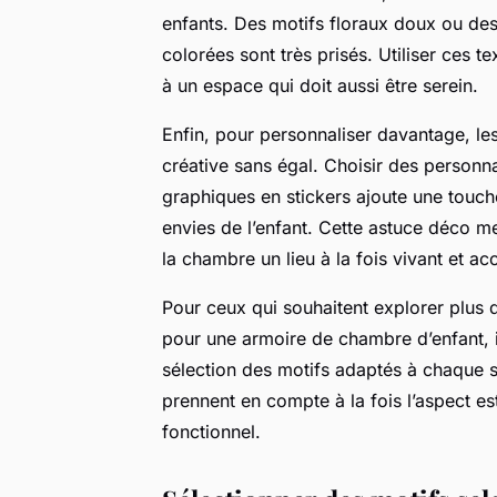
enfants. Des motifs floraux doux ou d
colorées sont très prisés. Utiliser ces te
à un espace qui doit aussi être serein.
Enfin, pour personnaliser davantage, les
créative sans égal. Choisir des personn
graphiques en stickers ajoute une touche
envies de l’enfant. Cette astuce déco met 
la chambre un lieu à la fois vivant et acc
Pour ceux qui souhaitent explorer plus d
pour une armoire de chambre d’enfant, il
sélection des motifs adaptés à chaque s
prennent en compte à la fois l’aspect e
fonctionnel.