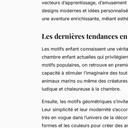
vecteurs d’apprentissage, d’amusement 
designs modernes et idées personnalisée
une aventure enrichissante, mêlant esthé
Les dernières tendances en
Les motifs enfant connaissent une vérit
chambre enfant actuelles qui privilégient
motifs populaires, on retrouve en premi
capacité à stimuler l’imaginaire des tout
animaux marins ou même des créatures f
ludique et chaleureuse à la chambre.
Ensuite, les motifs géométriques s’invi
Leur simplicité et leur modernité s’acc
très en vogue dans l’univers de la déco
formes et les couleurs pour créer des 