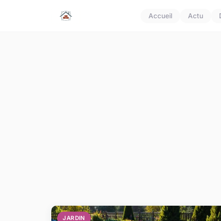
Accueil
Actu
JARDIN