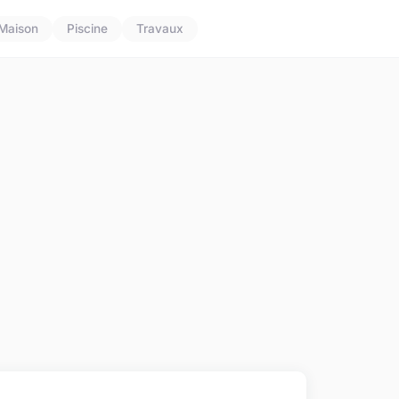
Maison
Piscine
Travaux