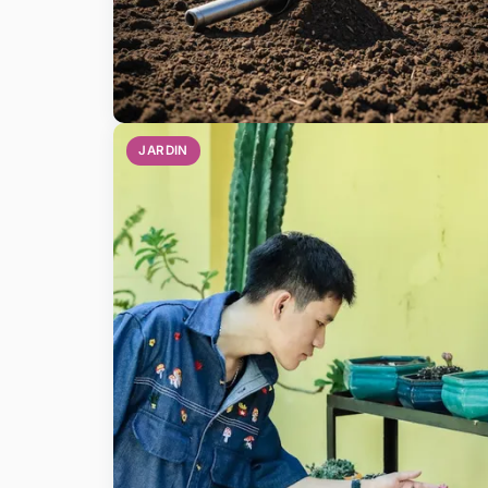
JARDIN