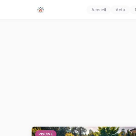
Accueil
Actu
PISCINE