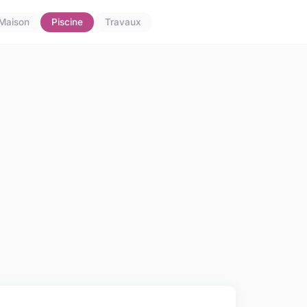
Maison
Piscine
Travaux