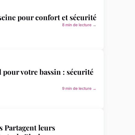
scine pour confort et sécurité
8 min de lecture →
 pour votre bassin : sécurité
9 min de lecture →
s Partagent leurs