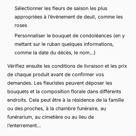
Sélectionner les fleurs de saison les plus
appropriées à l’événement de deuil, comme les
roses
Personnaliser le bouquet de condoléances (en y
mettant sur le ruban quelques informations,
comme la date du décès, le nom…)
Vérifiez ensuite les conditions de livraison et les prix
de chaque produit avant de confirmer vos
demandes. Les fleuristes peuvent déposer les
bouquets et la composition florale dans différents
endroits. Cela peut être à la résidence de la famille
ou des proches, à la chambre funéraire, au
funérarium, au cimetière ou au lieu de
l’enterrement…