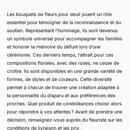
Les bouquets de fleurs pour deuil jouent un rôle
essentiel pour témoigner de la reconnaissance et du
soutien. Représentant l’hommage, ils sont devenus
un symbole universel pour accompagner les familles
et honorer la mémoire du défunt lors d’une
cérémonie. Ces derniers temps, l’attrait pour ces
compositions florales, avec des roses, ne cesse de
croître. Ils sont disponibles en une grande variété de
formes, de styles et de couleurs. Cette diversité
permet à chacun de trouver une création adaptée à
la personnalité du disparu et aux préférences des
proches. Quel produit de condoléances choisir alors
pour répondre à vos attentes ? Avant de prendre une
décision, renseignez-vous auprès du fleuriste sur les
conditions de livraison et les prix.