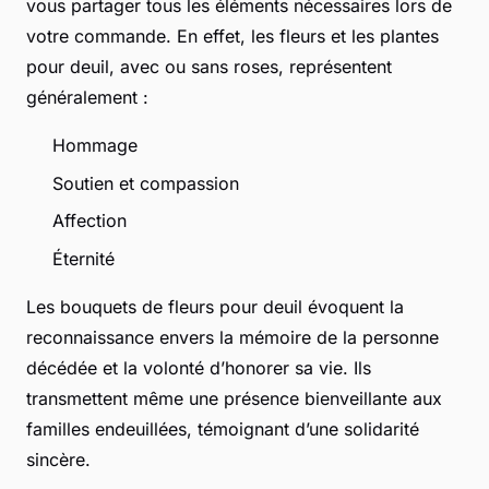
vous partager tous les éléments nécessaires lors de
votre commande. En effet, les fleurs et les plantes
pour deuil, avec ou sans roses, représentent
généralement :
Hommage
Soutien et compassion
Affection
Éternité
Les bouquets de fleurs pour deuil évoquent la
reconnaissance envers la mémoire de la personne
décédée et la volonté d’honorer sa vie. Ils
transmettent même une présence bienveillante aux
familles endeuillées, témoignant d’une solidarité
sincère.