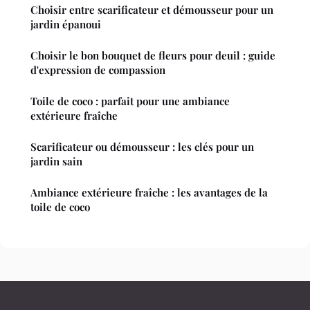
Choisir entre scarificateur et démousseur pour un
jardin épanoui
Choisir le bon bouquet de fleurs pour deuil : guide
d'expression de compassion
Toile de coco : parfait pour une ambiance
extérieure fraîche
Scarificateur ou démousseur : les clés pour un
jardin sain
Ambiance extérieure fraîche : les avantages de la
toile de coco