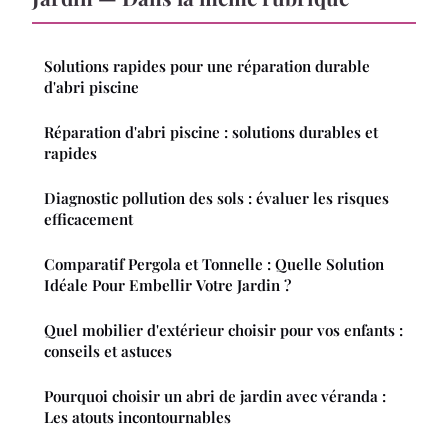
Solutions rapides pour une réparation durable
d'abri piscine
Réparation d'abri piscine : solutions durables et
rapides
Diagnostic pollution des sols : évaluer les risques
efficacement
Comparatif Pergola et Tonnelle : Quelle Solution
Idéale Pour Embellir Votre Jardin ?
Quel mobilier d'extérieur choisir pour vos enfants :
conseils et astuces
Pourquoi choisir un abri de jardin avec véranda :
Les atouts incontournables