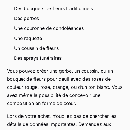
Des bouquets de fleurs traditionnels
Des gerbes
Une couronne de condoléances
Une raquette
Un coussin de fleurs
Des sprays funéraires
Vous pouvez créer une gerbe, un coussin, ou un
bouquet de fleurs pour deuil avec des roses de
couleur rouge, rose, orange, ou d’un ton blanc. Vous
avez même la possibilité de concevoir une
composition en forme de cœur.
Lors de votre achat, n’oubliez pas de chercher les
détails de données importantes. Demandez aux