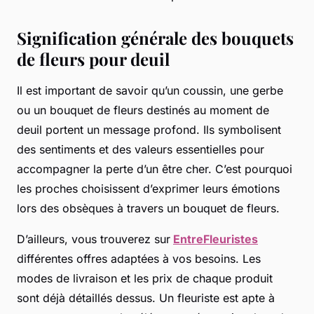
Signification générale des bouquets
de fleurs pour deuil
Il est important de savoir qu’un coussin, une gerbe
ou un bouquet de fleurs destinés au moment de
deuil portent un message profond. Ils symbolisent
des sentiments et des valeurs essentielles pour
accompagner la perte d’un être cher. C’est pourquoi
les proches choisissent d’exprimer leurs émotions
lors des obsèques à travers un bouquet de fleurs.
D’ailleurs, vous trouverez sur
EntreFleuristes
différentes offres adaptées à vos besoins. Les
modes de livraison et les prix de chaque produit
sont déjà détaillés dessus. Un fleuriste est apte à