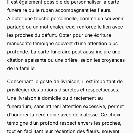
Il est également possible de personnaliser la carte
funéraire ou le ruban accompagnant les fleurs.
Ajouter une touche personnelle, comme un souvenir
partagé ou un mot chaleureux, renforce le lien avec
les proches du défunt. Opter pour une écriture
manuscrite témoigne souvent d’une attention plus
profonde. La carte funéraire peut aussi inclure une
citation apaisante ou une prière, selon les croyances
de la famille.
Concernant le geste de livraison, il est important de
privilégier des options discrètes et respectueuses.
Une livraison à domicile ou directement au
funérarium, sans attirer l’attention excessive, permet
d’honorer la cérémonie avec délicatesse. Ce choix
témoigne d’un profond respect envers les proches,
tout en facilitant leur réception des fleurs, souvent