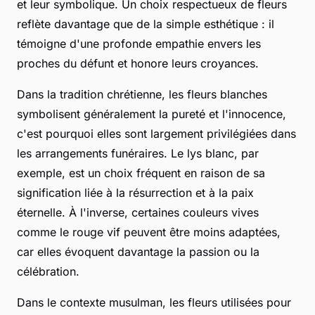
et leur symbolique. Un choix respectueux de fleurs
reflète davantage que de la simple esthétique : il
témoigne d'une profonde empathie envers les
proches du défunt et honore leurs croyances.
Dans la tradition chrétienne, les fleurs blanches
symbolisent généralement la pureté et l'innocence,
c'est pourquoi elles sont largement privilégiées dans
les arrangements funéraires. Le lys blanc, par
exemple, est un choix fréquent en raison de sa
signification liée à la résurrection et à la paix
éternelle. À l'inverse, certaines couleurs vives
comme le rouge vif peuvent être moins adaptées,
car elles évoquent davantage la passion ou la
célébration.
Dans le contexte musulman, les fleurs utilisées pour