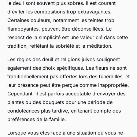
le deuil sont souvent plus sobres. Il est courant
d'éviter les compositions trop extravagantes.
Certaines couleurs, notamment les teintes trop
flamboyantes, peuvent être déconseillées. Le
respect de la simplicité est une valeur clé dans cette
tradition, reflétant la sobriété et la méditation.
Les règles des deuil et religions juives soulignent
également des choix spécifiques. Les fleurs ne sont
traditionnellement pas offertes lors des funérailles, et
leur présence peut être perçue comme inappropriée.
Cependant, il est parfois acceptable d'envoyer des
plantes ou des bouquets pour une période de
condoléances plus tardive, en tenant compte des
préférences de la famille.
Lorsque vous êtes face à une situation où vous ne