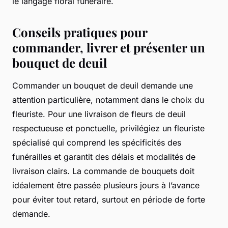
le langage floral funéraire.
Conseils pratiques pour
commander, livrer et présenter un
bouquet de deuil
Commander un bouquet de deuil demande une
attention particulière, notamment dans le choix du
fleuriste. Pour une livraison de fleurs de deuil
respectueuse et ponctuelle, privilégiez un fleuriste
spécialisé qui comprend les spécificités des
funérailles et garantit des délais et modalités de
livraison clairs. La commande de bouquets doit
idéalement être passée plusieurs jours à l’avance
pour éviter tout retard, surtout en période de forte
demande.