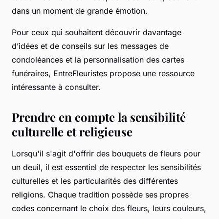
dans un moment de grande émotion.
Pour ceux qui souhaitent découvrir davantage
d’idées et de conseils sur les messages de
condoléances et la personnalisation des cartes
funéraires, EntreFleuristes propose une ressource
intéressante à consulter.
Prendre en compte la sensibilité
culturelle et religieuse
Lorsqu'il s'agit d'offrir des bouquets de fleurs pour
un deuil, il est essentiel de respecter les sensibilités
culturelles et les particularités des différentes
religions. Chaque tradition possède ses propres
codes concernant le choix des fleurs, leurs couleurs,