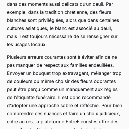
dans des moments aussi délicats qu’un deuil. Par
exemple, dans la tradition chrétienne, des fleurs
blanches sont privilégiées, alors que dans certaines
cultures asiatiques, le blanc est associé au deuil,
mais il est toujours nécessaire de se renseigner sur
les usages locaux.
Plusieurs erreurs courantes sont à éviter afin de ne
pas manquer de respect aux familles endeuillées.
Envoyer un bouquet trop extravagant, mélanger trop
de couleurs ou même choisir des fleurs odorantes
peut être perçu comme un manquement aux règles
de l’étiquette funéraire. Il est donc recommandé
d’adopter une approche sobre et réfléchie. Pour bien
comprendre ces nuances et faire un choix judicieux,
entre autres, la plateforme EntreFleuristes offre des