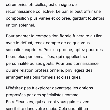
cérémonies officielles, est un signe de
reconnaissance collective. Le panier peut offrir une
composition plus variée et colorée, gardant toutefois
un ton solennel.
Pour adapter la composition florale funéraire au lien
avec le défunt, tenez compte de ce que vous
souhaitez exprimer. Pour un proche, optez pour des
fleurs plus personnalisées, qui rappellent sa
personnalité ou ses goûts. Pour une connaissance
ou une relation professionnelle, privilégiez des
arrangements plus formels et classiques.
N’hésitez pas à explorer davantage les options
proposées par des spécialistes comme
EntreFleuristes, qui sauront vous guider avec
sensibilité dans votre choix. Cela garantit un