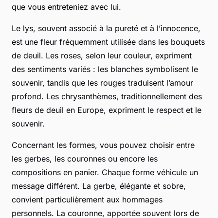
que vous entreteniez avec lui.
Le lys, souvent associé à la pureté et à l’innocence,
est une fleur fréquemment utilisée dans les bouquets
de deuil. Les roses, selon leur couleur, expriment
des sentiments variés : les blanches symbolisent le
souvenir, tandis que les rouges traduisent l’amour
profond. Les chrysanthèmes, traditionnellement des
fleurs de deuil en Europe, expriment le respect et le
souvenir.
Concernant les formes, vous pouvez choisir entre
les gerbes, les couronnes ou encore les
compositions en panier. Chaque forme véhicule un
message différent. La gerbe, élégante et sobre,
convient particulièrement aux hommages
personnels. La couronne, apportée souvent lors de