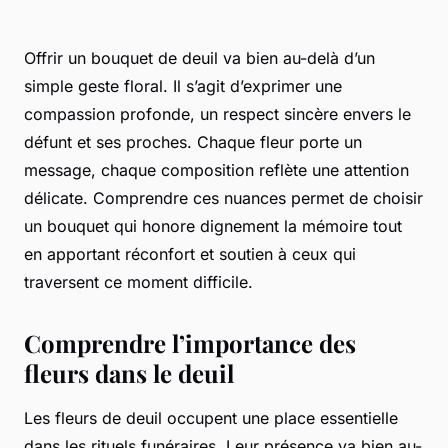
Offrir un bouquet de deuil va bien au-delà d’un
simple geste floral. Il s’agit d’exprimer une
compassion profonde, un respect sincère envers le
défunt et ses proches. Chaque fleur porte un
message, chaque composition reflète une attention
délicate. Comprendre ces nuances permet de choisir
un bouquet qui honore dignement la mémoire tout
en apportant réconfort et soutien à ceux qui
traversent ce moment difficile.
Comprendre l’importance des
fleurs dans le deuil
Les fleurs de deuil occupent une place essentielle
dans les rituels funéraires. Leur présence va bien au-