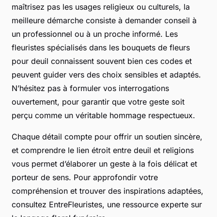
maîtrisez pas les usages religieux ou culturels, la
meilleure démarche consiste à demander conseil à
un professionnel ou à un proche informé. Les
fleuristes spécialisés dans les bouquets de fleurs
pour deuil connaissent souvent bien ces codes et
peuvent guider vers des choix sensibles et adaptés.
N’hésitez pas à formuler vos interrogations
ouvertement, pour garantir que votre geste soit
perçu comme un véritable hommage respectueux.
Chaque détail compte pour offrir un soutien sincère,
et comprendre le lien étroit entre deuil et religions
vous permet d’élaborer un geste à la fois délicat et
porteur de sens. Pour approfondir votre
compréhension et trouver des inspirations adaptées,
consultez EntreFleuristes, une ressource experte sur