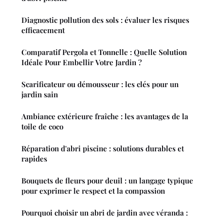
Diagnostic pollution des sols : évaluer les risques
efficacement
Comparatif Pergola et Tonnelle : Quelle Solution
Idéale Pour Embellir Votre Jardin ?
Scarificateur ou démousseur : les clés pour un
jardin sain
Ambiance extérieure fraîche : les avantages de la
toile de coco
Réparation d'abri piscine : solutions durables et
rapides
Bouquets de fleurs pour deuil : un langage typique
pour exprimer le respect et la compassion
Pourquoi choisir un abri de jardin avec véranda :