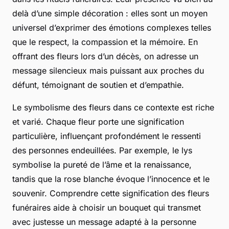
delà d’une simple décoration : elles sont un moyen
universel d’exprimer des émotions complexes telles
que le respect, la compassion et la mémoire. En
offrant des fleurs lors d’un décès, on adresse un
message silencieux mais puissant aux proches du
défunt, témoignant de soutien et d’empathie.
Le symbolisme des fleurs dans ce contexte est riche
et varié. Chaque fleur porte une signification
particulière, influençant profondément le ressenti
des personnes endeuillées. Par exemple, le lys
symbolise la pureté de l’âme et la renaissance,
tandis que la rose blanche évoque l’innocence et le
souvenir. Comprendre cette signification des fleurs
funéraires aide à choisir un bouquet qui transmet
avec justesse un message adapté à la personne