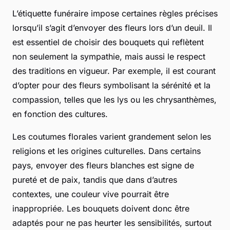
L’étiquette funéraire impose certaines règles précises
lorsqu’il s’agit d’envoyer des fleurs lors d’un deuil. Il
est essentiel de choisir des bouquets qui reflètent
non seulement la sympathie, mais aussi le respect
des traditions en vigueur. Par exemple, il est courant
d’opter pour des fleurs symbolisant la sérénité et la
compassion, telles que les lys ou les chrysanthèmes,
en fonction des cultures.
Les coutumes florales varient grandement selon les
religions et les origines culturelles. Dans certains
pays, envoyer des fleurs blanches est signe de
pureté et de paix, tandis que dans d’autres
contextes, une couleur vive pourrait être
inappropriée. Les bouquets doivent donc être
adaptés pour ne pas heurter les sensibilités, surtout