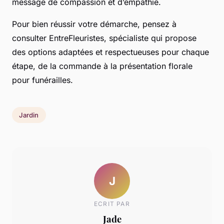
message de compassion et d’empathie.
Pour bien réussir votre démarche, pensez à
consulter EntreFleuristes, spécialiste qui propose
des options adaptées et respectueuses pour chaque
étape, de la commande à la présentation florale
pour funérailles.
Jardin
J
ECRIT PAR
Jade