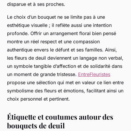
disparue et à ses proches.
Le choix d’un bouquet ne se limite pas à une
esthétique visuelle ; il reflète aussi une intention
profonde. Offrir un arrangement floral bien pensé
montre un réel respect et une compassion
authentique envers le défunt et ses familles. Ainsi,
les fleurs de deuil deviennent un langage non verbal,
un symbole tangible d’affection et de solidarité dans
un moment de grande tristesse.
EntreFleuristes
propose une sélection qui met en valeur ce lien entre
symbolisme des fleurs et émotions, facilitant ainsi un
choix personnel et pertinent.
Étiquette et coutumes autour des
bouquets de deuil