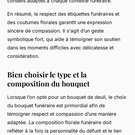
conseils adaptés à chaque contexte funéraire.
En résumé, le respect des étiquettes funéraires et
des coutumes florales garantit une expression
sincère de compassion. Il s'agit d’un geste
symbolique fort, qui aide à témoigner son soutien
dans les moments difficiles avec délicatesse et
considération.
Bien choisir le type et la
composition du bouquet
Lorsque l’on opte pour un bouquet de deuil, le choix
du bouquet funéraire est primordial afin de
témoigner respect et compassion d’une manière
adaptée. La composition florale funéraire doit
refléter à la fois la personnalité du défunt et le lien