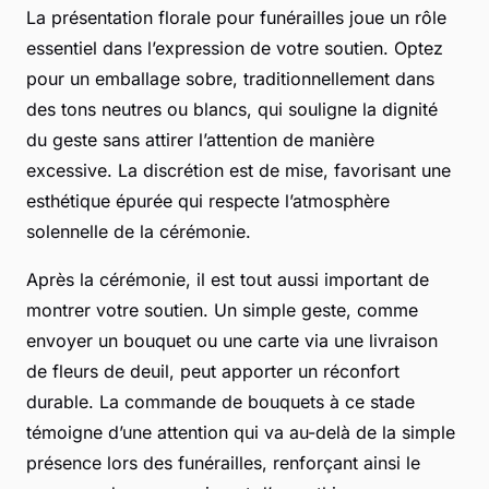
La présentation florale pour funérailles joue un rôle
essentiel dans l’expression de votre soutien. Optez
pour un emballage sobre, traditionnellement dans
des tons neutres ou blancs, qui souligne la dignité
du geste sans attirer l’attention de manière
excessive. La discrétion est de mise, favorisant une
esthétique épurée qui respecte l’atmosphère
solennelle de la cérémonie.
Après la cérémonie, il est tout aussi important de
montrer votre soutien. Un simple geste, comme
envoyer un bouquet ou une carte via une livraison
de fleurs de deuil, peut apporter un réconfort
durable. La commande de bouquets à ce stade
témoigne d’une attention qui va au-delà de la simple
présence lors des funérailles, renforçant ainsi le