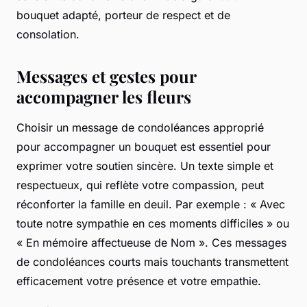
bouquet adapté, porteur de respect et de
consolation.
Messages et gestes pour
accompagner les fleurs
Choisir un message de condoléances approprié
pour accompagner un bouquet est essentiel pour
exprimer votre soutien sincère. Un texte simple et
respectueux, qui reflète votre compassion, peut
réconforter la famille en deuil. Par exemple : « Avec
toute notre sympathie en ces moments difficiles » ou
« En mémoire affectueuse de Nom ». Ces messages
de condoléances courts mais touchants transmettent
efficacement votre présence et votre empathie.