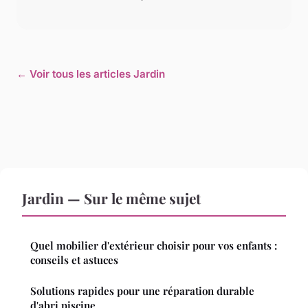
← Voir tous les articles Jardin
Jardin — Sur le même sujet
Quel mobilier d'extérieur choisir pour vos enfants :
conseils et astuces
Solutions rapides pour une réparation durable
d'abri piscine