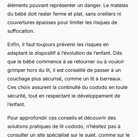
éléments pouvant représenter un danger. Le matelas
du bébé doit rester ferme et plat, sans oreillers ni
couvertures épaisses pour limiter les risques de
suffocation.
Enfin, il faut toujours prévenir les risques en
adaptant le dispositif à l’évolution de l’enfant. Dès
que le bébé commence à se retourner ou à vouloir
grimper hors du lit, il est conseillé de passer à un
couchage plus sécurisé, comme un lit à barreaux.
Ces choix assurent la continuité du cododo en toute
sécurité, tout en respectant le développement de
l’enfant.
Pour approfondir ces conseils et découvrir des
solutions pratiques de lit cododo, n’hésitez pas à
consulter un site spécialisé sur le sujet, comme sur le