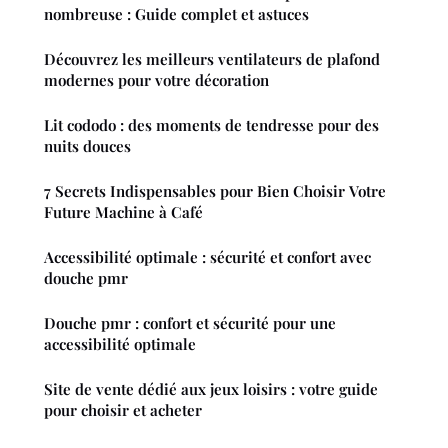
nombreuse : Guide complet et astuces
Découvrez les meilleurs ventilateurs de plafond
modernes pour votre décoration
Lit cododo : des moments de tendresse pour des
nuits douces
7 Secrets Indispensables pour Bien Choisir Votre
Future Machine à Café
Accessibilité optimale : sécurité et confort avec
douche pmr
Douche pmr : confort et sécurité pour une
accessibilité optimale
Site de vente dédié aux jeux loisirs : votre guide
pour choisir et acheter