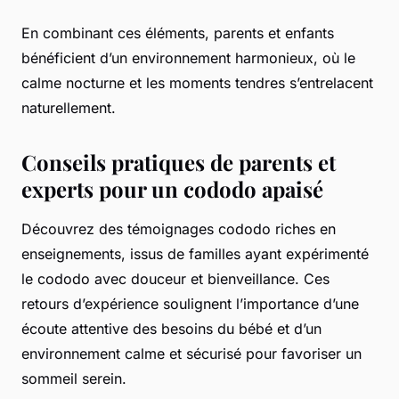
En combinant ces éléments, parents et enfants
bénéficient d’un environnement harmonieux, où le
calme nocturne et les moments tendres s’entrelacent
naturellement.
Conseils pratiques de parents et
experts pour un cododo apaisé
Découvrez des témoignages cododo riches en
enseignements, issus de familles ayant expérimenté
le cododo avec douceur et bienveillance. Ces
retours d’expérience soulignent l’importance d’une
écoute attentive des besoins du bébé et d’un
environnement calme et sécurisé pour favoriser un
sommeil serein.