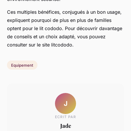
Ces multiples bénéfices, conjugués à un bon usage,
expliquent pourquoi de plus en plus de familles
optent pour le lit cododo. Pour découvrir davantage
de conseils et un choix adapté, vous pouvez
consulter sur le site litcododo.
Equipement
J
ECRIT PAR
Jade