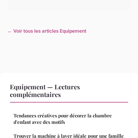
← Voir tous les articles Equipement
Equipement — Lectures
complémentaires
Tendances créatives pour décorer la chambre
d'enfant avec des motifs
Trouver la machine à laver idéale pour une famille