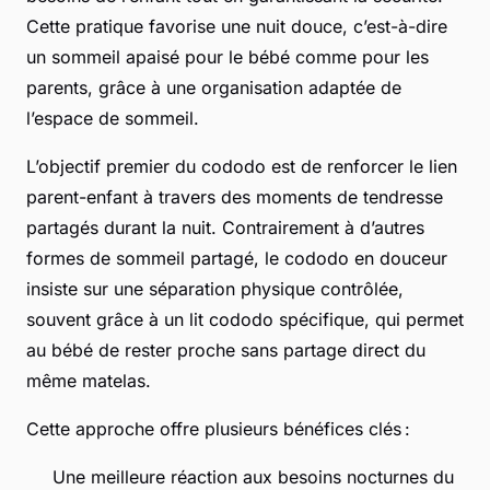
Cette pratique favorise une nuit douce, c’est-à-dire
un sommeil apaisé pour le bébé comme pour les
parents, grâce à une organisation adaptée de
l’espace de sommeil.
L’objectif premier du cododo est de renforcer le lien
parent-enfant à travers des moments de tendresse
partagés durant la nuit. Contrairement à d’autres
formes de sommeil partagé, le cododo en douceur
insiste sur une séparation physique contrôlée,
souvent grâce à un lit cododo spécifique, qui permet
au bébé de rester proche sans partage direct du
même matelas.
Cette approche offre plusieurs bénéfices clés :
Une meilleure réaction aux besoins nocturnes du