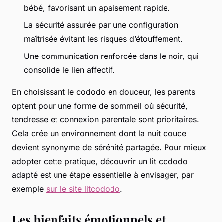
bébé, favorisant un apaisement rapide.
La sécurité assurée par une configuration
maîtrisée évitant les risques d’étouffement.
Une communication renforcée dans le noir, qui
consolide le lien affectif.
En choisissant le cododo en douceur, les parents
optent pour une forme de sommeil où sécurité,
tendresse et connexion parentale sont prioritaires.
Cela crée un environnement dont la nuit douce
devient synonyme de sérénité partagée. Pour mieux
adopter cette pratique, découvrir un lit cododo
adapté est une étape essentielle à envisager, par
exemple
sur le site litcododo
.
Les bienfaits émotionnels et