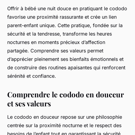
Offrir à bébé une nuit douce en pratiquant le cododo
favorise une proximité rassurante et crée un lien
parent-enfant unique. Cette pratique, fondée sur la
sécurité et la tendresse, transforme les heures
nocturnes en moments précieux d’affection
partagée. Comprendre ses valeurs permet
d’apprécier pleinement ses bienfaits émotionnels et
de construire des routines apaisantes qui renforcent
sérénité et confiance.
Comprendre le cododo en douceur
et ses valeurs
Le cododo en douceur repose sur une philosophie
centrée sur la proximité nocturne et le respect des
besoins de l’enfant tout en garantissant la sécurité.