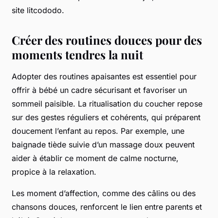
site litcododo.
Créer des routines douces pour des
moments tendres la nuit
Adopter des routines apaisantes est essentiel pour
offrir à bébé un cadre sécurisant et favoriser un
sommeil paisible. La ritualisation du coucher repose
sur des gestes réguliers et cohérents, qui préparent
doucement l’enfant au repos. Par exemple, une
baignade tiède suivie d’un massage doux peuvent
aider à établir ce moment de calme nocturne,
propice à la relaxation.
Les moment d’affection, comme des câlins ou des
chansons douces, renforcent le lien entre parents et