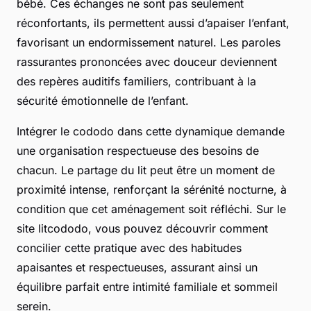
bébé. Ces échanges ne sont pas seulement
réconfortants, ils permettent aussi d’apaiser l’enfant,
favorisant un endormissement naturel. Les paroles
rassurantes prononcées avec douceur deviennent
des repères auditifs familiers, contribuant à la
sécurité émotionnelle de l’enfant.
Intégrer le cododo dans cette dynamique demande
une organisation respectueuse des besoins de
chacun. Le partage du lit peut être un moment de
proximité intense, renforçant la sérénité nocturne, à
condition que cet aménagement soit réfléchi. Sur le
site litcododo, vous pouvez découvrir comment
concilier cette pratique avec des habitudes
apaisantes et respectueuses, assurant ainsi un
équilibre parfait entre intimité familiale et sommeil
serein.