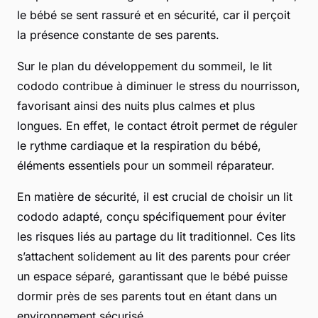
le bébé se sent rassuré et en sécurité, car il perçoit
la présence constante de ses parents.
Sur le plan du développement du sommeil, le lit
cododo contribue à diminuer le stress du nourrisson,
favorisant ainsi des nuits plus calmes et plus
longues. En effet, le contact étroit permet de réguler
le rythme cardiaque et la respiration du bébé,
éléments essentiels pour un sommeil réparateur.
En matière de sécurité, il est crucial de choisir un lit
cododo adapté, conçu spécifiquement pour éviter
les risques liés au partage du lit traditionnel. Ces lits
s’attachent solidement au lit des parents pour créer
un espace séparé, garantissant que le bébé puisse
dormir près de ses parents tout en étant dans un
environnement sécurisé.