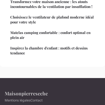
Transformez votre maison ancienne : les atouts
incontournables de la ventilation par insufflation !
Choisissez le ventilateur de plafond moderne idéal
pour votre style
Matelas camping confortable : confort optimal en
plein air
Inspirez la chambre d'enfant : motifs et dessins
tendance
Maisonpierreseche
Mentions légales
Contact