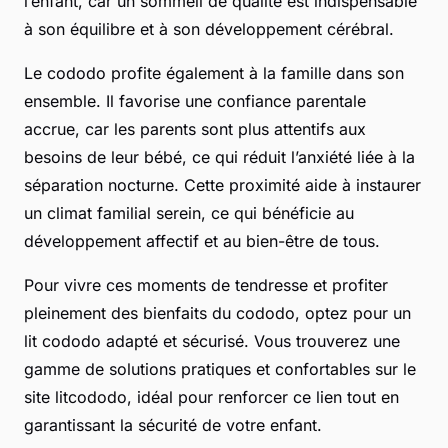
l’enfant, car un sommeil de qualité est indispensable
à son équilibre et à son développement cérébral.
Le cododo profite également à la famille dans son
ensemble. Il favorise une confiance parentale
accrue, car les parents sont plus attentifs aux
besoins de leur bébé, ce qui réduit l’anxiété liée à la
séparation nocturne. Cette proximité aide à instaurer
un climat familial serein, ce qui bénéficie au
développement affectif et au bien-être de tous.
Pour vivre ces moments de tendresse et profiter
pleinement des bienfaits du cododo, optez pour un
lit cododo adapté et sécurisé. Vous trouverez une
gamme de solutions pratiques et confortables sur le
site litcododo, idéal pour renforcer ce lien tout en
garantissant la sécurité de votre enfant.