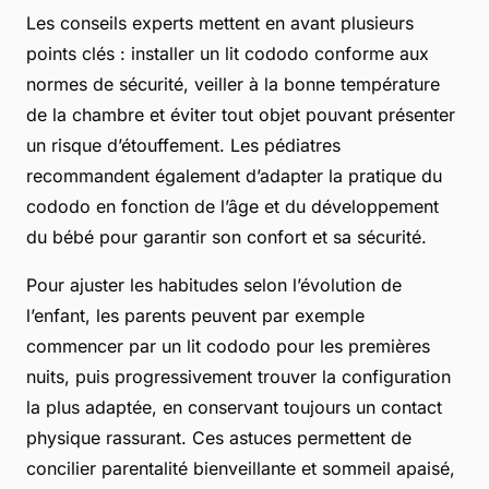
Les conseils experts mettent en avant plusieurs
points clés : installer un lit cododo conforme aux
normes de sécurité, veiller à la bonne température
de la chambre et éviter tout objet pouvant présenter
un risque d’étouffement. Les pédiatres
recommandent également d’adapter la pratique du
cododo en fonction de l’âge et du développement
du bébé pour garantir son confort et sa sécurité.
Pour ajuster les habitudes selon l’évolution de
l’enfant, les parents peuvent par exemple
commencer par un lit cododo pour les premières
nuits, puis progressivement trouver la configuration
la plus adaptée, en conservant toujours un contact
physique rassurant. Ces astuces permettent de
concilier parentalité bienveillante et sommeil apaisé,