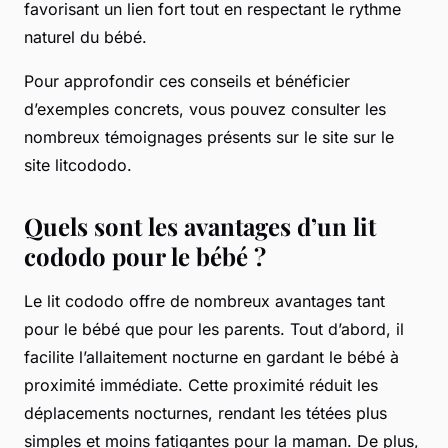
favorisant un lien fort tout en respectant le rythme
naturel du bébé.
Pour approfondir ces conseils et bénéficier
d’exemples concrets, vous pouvez consulter les
nombreux témoignages présents sur le site sur le
site litcododo.
Quels sont les avantages d’un lit
cododo pour le bébé ?
Le lit cododo offre de nombreux avantages tant
pour le bébé que pour les parents. Tout d’abord, il
facilite l’allaitement nocturne en gardant le bébé à
proximité immédiate. Cette proximité réduit les
déplacements nocturnes, rendant les tétées plus
simples et moins fatigantes pour la maman. De plus,