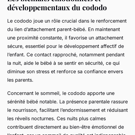
développementaux du cododo
Le cododo joue un rôle crucial dans le renforcement
du lien d’attachement parent-bébé. En maintenant
une proximité constante, il favorise un attachement
sécure, essentiel pour le développement affectif de
l’enfant. Ce contact rapproché, notamment pendant
la nuit, aide le bébé à se sentir en sécurité, ce qui
diminue son stress et renforce sa confiance envers
les parents.
Concernant le sommeil, le cododo apporte une
sérénité bébé notable. La présence parentale rassure
le nourrisson, facilitant l’endormissement et réduisant
les réveils nocturnes. Ces nuits plus calmes
contribuent directement au bien-être émotionnel de