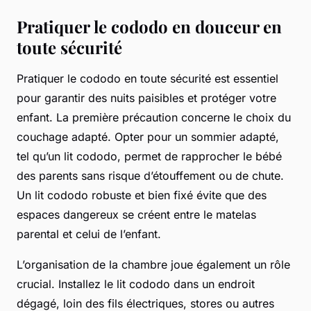
Pratiquer le cododo en douceur en
toute sécurité
Pratiquer le cododo en toute sécurité est essentiel
pour garantir des nuits paisibles et protéger votre
enfant. La première précaution concerne le choix du
couchage adapté. Opter pour un sommier adapté,
tel qu’un lit cododo, permet de rapprocher le bébé
des parents sans risque d’étouffement ou de chute.
Un lit cododo robuste et bien fixé évite que des
espaces dangereux se créent entre le matelas
parental et celui de l’enfant.
L’organisation de la chambre joue également un rôle
crucial. Installez le lit cododo dans un endroit
dégagé, loin des fils électriques, stores ou autres