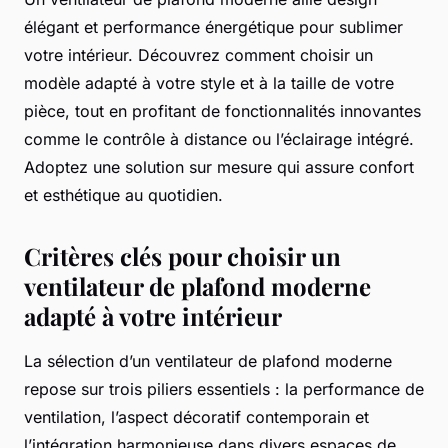
élégant et performance énergétique pour sublimer
votre intérieur. Découvrez comment choisir un
modèle adapté à votre style et à la taille de votre
pièce, tout en profitant de fonctionnalités innovantes
comme le contrôle à distance ou l’éclairage intégré.
Adoptez une solution sur mesure qui assure confort
et esthétique au quotidien.
Critères clés pour choisir un
ventilateur de plafond moderne
adapté à votre intérieur
La sélection d’un ventilateur de plafond moderne
repose sur trois piliers essentiels : la performance de
ventilation, l’aspect décoratif contemporain et
l’intégration harmonieuse dans divers espaces de