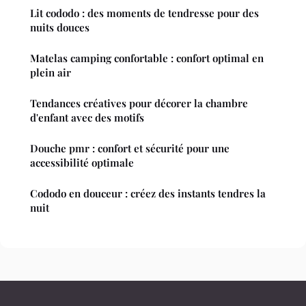
Lit cododo : des moments de tendresse pour des
nuits douces
Matelas camping confortable : confort optimal en
plein air
Tendances créatives pour décorer la chambre
d'enfant avec des motifs
Douche pmr : confort et sécurité pour une
accessibilité optimale
Cododo en douceur : créez des instants tendres la
nuit