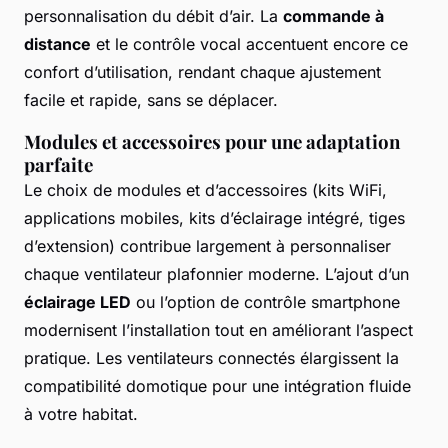
personnalisation du débit d’air. La
commande à
distance
et le contrôle vocal accentuent encore ce
confort d’utilisation, rendant chaque ajustement
facile et rapide, sans se déplacer.
Modules et accessoires pour une adaptation
parfaite
Le choix de modules et d’accessoires (kits WiFi,
applications mobiles, kits d’éclairage intégré, tiges
d’extension) contribue largement à personnaliser
chaque ventilateur plafonnier moderne. L’ajout d’un
éclairage LED
ou l’option de contrôle smartphone
modernisent l’installation tout en améliorant l’aspect
pratique. Les ventilateurs connectés élargissent la
compatibilité domotique pour une intégration fluide
à votre habitat.