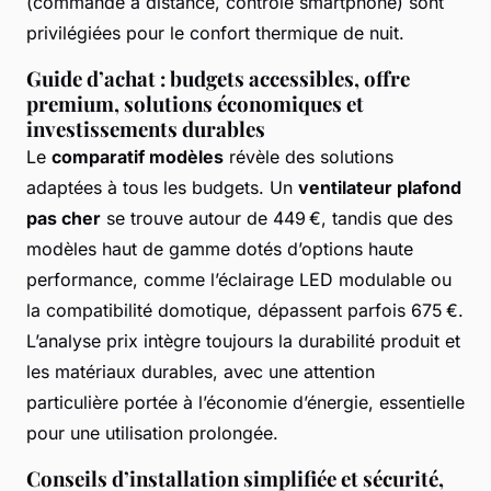
(commande à distance, contrôle smartphone) sont
privilégiées pour le confort thermique de nuit.
Guide d’achat : budgets accessibles, offre
premium, solutions économiques et
investissements durables
Le
comparatif modèles
révèle des solutions
adaptées à tous les budgets. Un
ventilateur plafond
pas cher
se trouve autour de 449 €, tandis que des
modèles haut de gamme dotés d’options haute
performance, comme l’éclairage LED modulable ou
la compatibilité domotique, dépassent parfois 675 €.
L’analyse prix intègre toujours la durabilité produit et
les matériaux durables, avec une attention
particulière portée à l’économie d’énergie, essentielle
pour une utilisation prolongée.
Conseils d’installation simplifiée et sécurité,