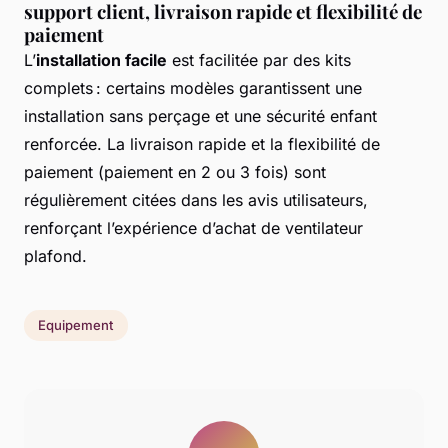
support client, livraison rapide et flexibilité de
paiement
L’
installation facile
est facilitée par des kits
complets : certains modèles garantissent une
installation sans perçage et une sécurité enfant
renforcée. La livraison rapide et la flexibilité de
paiement (paiement en 2 ou 3 fois) sont
régulièrement citées dans les avis utilisateurs,
renforçant l’expérience d’achat de ventilateur
plafond.
Equipement