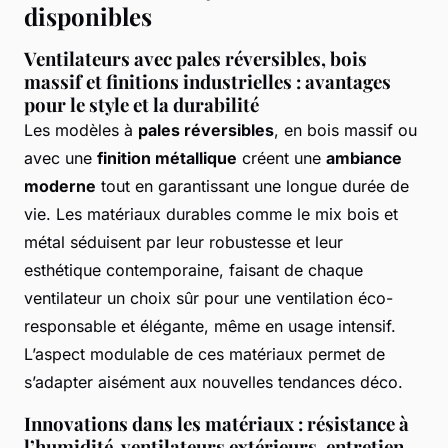
disponibles
Ventilateurs avec pales réversibles, bois
massif et finitions industrielles : avantages
pour le style et la durabilité
Les modèles à
pales réversibles
, en bois massif ou
avec une
finition métallique
créent une
ambiance
moderne
tout en garantissant une longue durée de
vie. Les matériaux durables comme le mix bois et
métal séduisent par leur robustesse et leur
esthétique contemporaine, faisant de chaque
ventilateur un choix sûr pour une ventilation éco-
responsable et élégante, même en usage intensif.
L’aspect modulable de ces matériaux permet de
s’adapter aisément aux nouvelles tendances déco.
Innovations dans les matériaux : résistance à
l’humidité, ventilateurs extérieurs, entretien