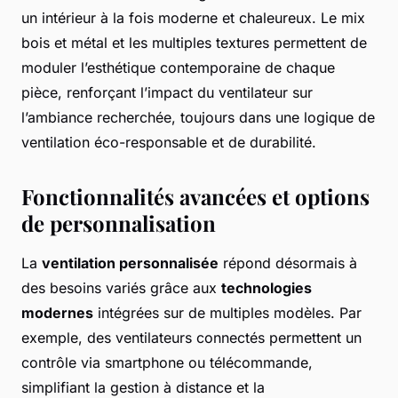
un intérieur à la fois moderne et chaleureux. Le mix
bois et métal et les multiples textures permettent de
moduler l’esthétique contemporaine de chaque
pièce, renforçant l’impact du ventilateur sur
l’ambiance recherchée, toujours dans une logique de
ventilation éco-responsable et de durabilité.
Fonctionnalités avancées et options
de personnalisation
La
ventilation personnalisée
répond désormais à
des besoins variés grâce aux
technologies
modernes
intégrées sur de multiples modèles. Par
exemple, des ventilateurs connectés permettent un
contrôle via smartphone ou télécommande,
simplifiant la gestion à distance et la