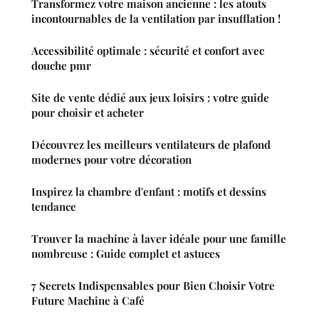
Transformez votre maison ancienne : les atouts
incontournables de la ventilation par insufflation !
Accessibilité optimale : sécurité et confort avec
douche pmr
Site de vente dédié aux jeux loisirs : votre guide
pour choisir et acheter
Découvrez les meilleurs ventilateurs de plafond
modernes pour votre décoration
Inspirez la chambre d'enfant : motifs et dessins
tendance
Trouver la machine à laver idéale pour une famille
nombreuse : Guide complet et astuces
7 Secrets Indispensables pour Bien Choisir Votre
Future Machine à Café