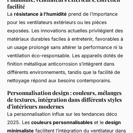
facilité
La
résistance à l’humidité
prend de l’importance
pour les ventilateurs extérieurs ou les pièces
exposées. Les innovations actuelles privilégient des
matériaux durables faciles à entretenir, favorables à
un usage prolongé sans altérer la performance ni la
ventilation éco-responsable. Les appareils dotés de
finition métallique anticorrosion s’intègrent dans
différents environnements, tandis que la facilité de
nettoyage répond aux besoins contemporains.
Personnalisation design : couleurs, mélanges
de textures, intégration dans différents styles
d’intérieurs modernes
La personnalisation influe sur les tendances déco
2025. Les
couleurs personnalisables
et le
design
minimaliste
facilitent l’intégration du ventilateur dans