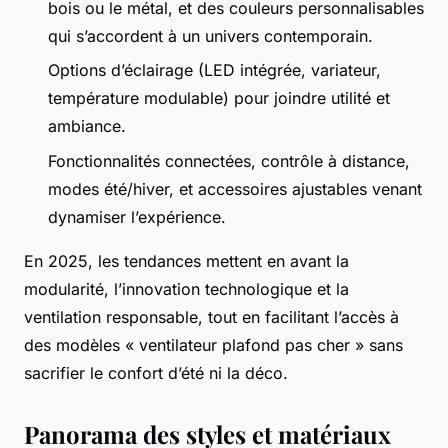
bois ou le métal, et des couleurs personnalisables
qui s’accordent à un univers contemporain.
Options d’éclairage (LED intégrée, variateur,
température modulable) pour joindre utilité et
ambiance.
Fonctionnalités connectées, contrôle à distance,
modes été/hiver, et accessoires ajustables venant
dynamiser l’expérience.
En 2025, les tendances mettent en avant la
modularité, l’innovation technologique et la
ventilation responsable, tout en facilitant l’accès à
des modèles « ventilateur plafond pas cher » sans
sacrifier le confort d’été ni la déco.
Panorama des styles et matériaux