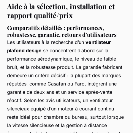
Aide à la sélection, installation et
rapport qualité/prix
Comparatifs détaillés : performances,
robustesse, garantie, retours d’utilisateurs
Les utilisateurs à la recherche d’un
ventilateur
plafond design
se concentrent d’abord sur la
performance aérodynamique, le niveau de faible
bruit, et la robustesse produit. La garantie fabricant
demeure un critère décisif : la plupart des marques
réputées, comme Casafan ou Faro, intègrent une
garantie de deux ans et un service après-vente
réactif. Selon les avis utilisateurs, un ventilateur
silencieux équipé d’un moteur à courant continu
reste idéal pour chambre ou bureau, surtout lorsque
la vitesse silencieuse et la gestion à distance