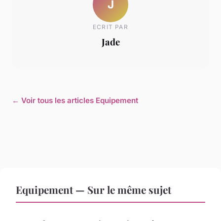
J
ECRIT PAR
Jade
← Voir tous les articles Equipement
Equipement — Sur le même sujet