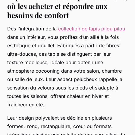
où les acheter et répondre aux
besoins de confort
Dès l’intégration de la
collection de tapis pilou pilou
dans un intérieur, vous profitez d’un allié à la fois
esthétique et douillet. Fabriqués à partir de fibres
ultra-douces, ces tapis se distinguent par leur
texture moelleuse, idéale pour obtenir une
atmosphère cocooning dans votre salon, chambre
ou salle de jeux. Leur aspect pelucheux rappelle la
sensation du velours sous les pieds et s’adapte à
toutes les saisons, offrant chaleur en hiver et
fraîcheur en été.
Leur design polyvalent se décline en plusieurs
formes : rond, rectangulaire, cœur ou formats
irréguliers, ainsi qu’une palette de couleurs allant du