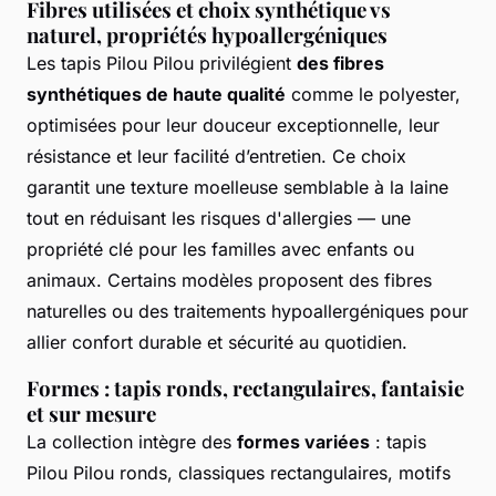
Fibres utilisées et choix synthétique vs
naturel, propriétés hypoallergéniques
Les tapis Pilou Pilou privilégient
des fibres
synthétiques de haute qualité
comme le polyester,
optimisées pour leur douceur exceptionnelle, leur
résistance et leur facilité d’entretien. Ce choix
garantit une texture moelleuse semblable à la laine
tout en réduisant les risques d'allergies — une
propriété clé pour les familles avec enfants ou
animaux. Certains modèles proposent des fibres
naturelles ou des traitements hypoallergéniques pour
allier confort durable et sécurité au quotidien.
Formes : tapis ronds, rectangulaires, fantaisie
et sur mesure
La collection intègre des
formes variées
: tapis
Pilou Pilou ronds, classiques rectangulaires, motifs