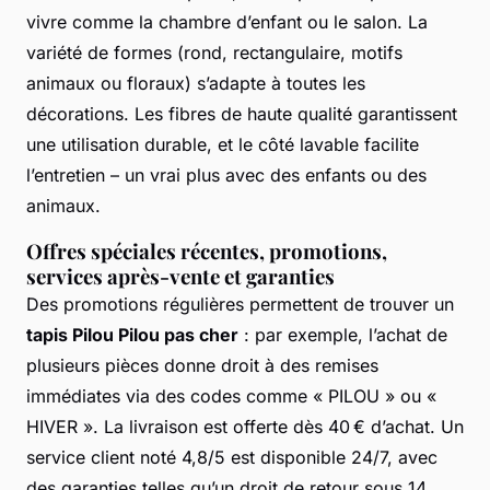
vivre comme la chambre d’enfant ou le salon. La
variété de formes (rond, rectangulaire, motifs
animaux ou floraux) s’adapte à toutes les
décorations. Les fibres de haute qualité garantissent
une utilisation durable, et le côté lavable facilite
l’entretien – un vrai plus avec des enfants ou des
animaux.
Offres spéciales récentes, promotions,
services après-vente et garanties
Des promotions régulières permettent de trouver un
tapis Pilou Pilou pas cher
: par exemple, l’achat de
plusieurs pièces donne droit à des remises
immédiates via des codes comme « PILOU » ou «
HIVER ». La livraison est offerte dès 40 € d’achat. Un
service client noté 4,8/5 est disponible 24/7, avec
des garanties telles qu’un droit de retour sous 14