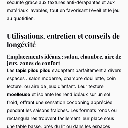
sécurité grâce aux textures anti-dérapantes et aux
matériaux lavables, tout en favorisant l’éveil et le jeu
au quotidien.
Utilisations, entretien et conseils de
longévité
Emplacements idéaux : salon, chambre, aire de
jeux, zones de confort
Les
tapis pilou pilou
s’adaptent parfaitement à divers
espaces : salon moderne, chambre douillette, coin
lecture, ou aire de jeux d’enfant. Leur texture
moelleuse
et isolante les rend idéaux sur un sol
froid, offrant une sensation cocooning appréciée
pendant les saisons fraîches. Les formats ronds ou
rectangulaires trouvent facilement leur place sous
une table basse, près du lit ou dans les espaces