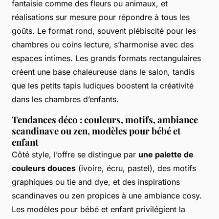
fantaisie comme des fleurs ou animaux, et
réalisations sur mesure pour répondre à tous les
goûts. Le format rond, souvent plébiscité pour les
chambres ou coins lecture, s’harmonise avec des
espaces intimes. Les grands formats rectangulaires
créent une base chaleureuse dans le salon, tandis
que les petits tapis ludiques boostent la créativité
dans les chambres d’enfants.
Tendances déco : couleurs, motifs, ambiance
scandinave ou zen, modèles pour bébé et
enfant
Côté style, l’offre se distingue par
une palette de
couleurs douces
(ivoire, écru, pastel), des motifs
graphiques ou tie and dye, et des inspirations
scandinaves ou zen propices à une ambiance cosy.
Les modèles pour bébé et enfant privilégient la