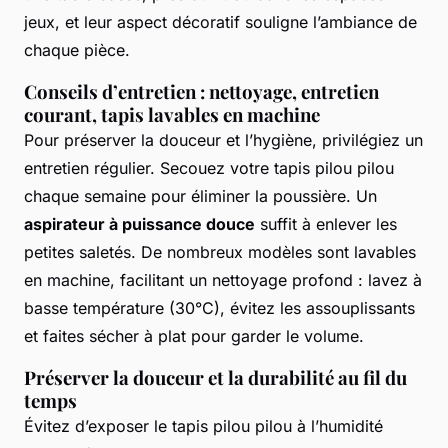
jeux, et leur aspect décoratif souligne l’ambiance de
chaque pièce.
Conseils d’entretien : nettoyage, entretien
courant, tapis lavables en machine
Pour préserver la douceur et l’hygiène, privilégiez un
entretien régulier. Secouez votre tapis pilou pilou
chaque semaine pour éliminer la poussière. Un
aspirateur à puissance douce
suffit à enlever les
petites saletés. De nombreux modèles sont lavables
en machine, facilitant un nettoyage profond : lavez à
basse température (30°C), évitez les assouplissants
et faites sécher à plat pour garder le volume.
Préserver la douceur et la durabilité au fil du
temps
Évitez d’exposer le tapis pilou pilou à l’humidité