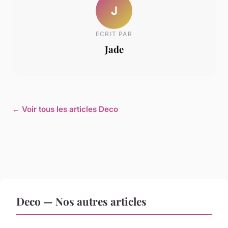
J
ECRIT PAR
Jade
← Voir tous les articles Deco
Deco — Nos autres articles