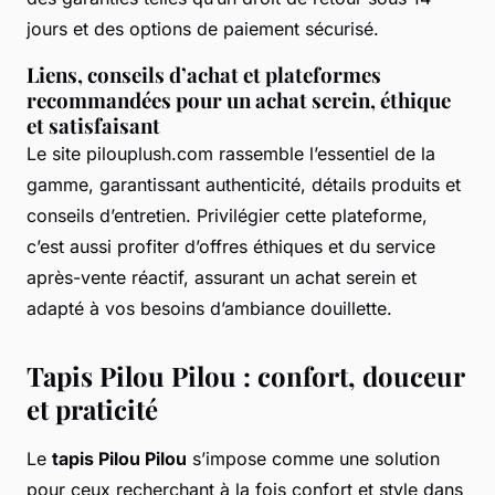
jours et des options de paiement sécurisé.
Liens, conseils d’achat et plateformes
recommandées pour un achat serein, éthique
et satisfaisant
Le site pilouplush.com rassemble l’essentiel de la
gamme, garantissant authenticité, détails produits et
conseils d’entretien. Privilégier cette plateforme,
c’est aussi profiter d’offres éthiques et du service
après-vente réactif, assurant un achat serein et
adapté à vos besoins d’ambiance douillette.
Tapis Pilou Pilou : confort, douceur
et praticité
Le
tapis Pilou Pilou
s’impose comme une solution
pour ceux recherchant à la fois confort et style dans