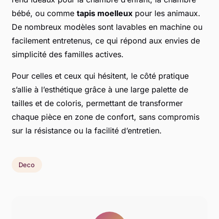
bébé, ou comme
tapis moelleux
pour les animaux.
De nombreux modèles sont lavables en machine ou
facilement entretenus, ce qui répond aux envies de
simplicité des familles actives.
Pour celles et ceux qui hésitent, le côté pratique
s’allie à l’esthétique grâce à une large palette de
tailles et de coloris, permettant de transformer
chaque pièce en zone de confort, sans compromis
sur la résistance ou la facilité d’entretien.
Deco