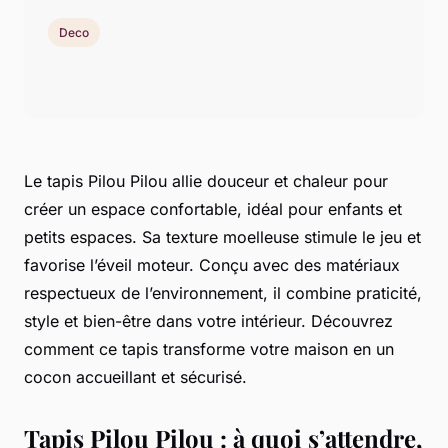
Deco
Le tapis Pilou Pilou allie douceur et chaleur pour
créer un espace confortable, idéal pour enfants et
petits espaces. Sa texture moelleuse stimule le jeu et
favorise l’éveil moteur. Conçu avec des matériaux
respectueux de l’environnement, il combine praticité,
style et bien-être dans votre intérieur. Découvrez
comment ce tapis transforme votre maison en un
cocon accueillant et sécurisé.
Tapis Pilou Pilou : à quoi s’attendre,