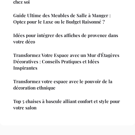
chez soi
Guide Ultime des Meubles de Salle à Manger :
Optez pour le Luxe ou le Budget Raisonné ?
Idées pour intégrer des affiches de provence dans
votre déco
Transformez Votre Espace avec un Mur d'Étagères
Décoratives : Conseils Pratiques et Idées
Inspirantes
Transformez votre espace avec le pouvoir de la
décoration ethnique
Top 5 chaises à bascule alliant confort et style pour
votre salon