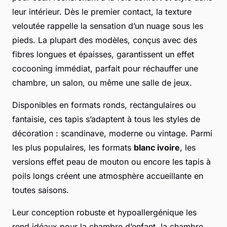
leur intérieur. Dès le premier contact, la texture
veloutée rappelle la sensation d’un nuage sous les
pieds. La plupart des modèles, conçus avec des
fibres longues et épaisses, garantissent un effet
cocooning immédiat, parfait pour réchauffer une
chambre, un salon, ou même une salle de jeux.
Disponibles en formats ronds, rectangulaires ou
fantaisie, ces tapis s’adaptent à tous les styles de
décoration : scandinave, moderne ou vintage. Parmi
les plus populaires, les formats
blanc ivoire
, les
versions effet peau de mouton ou encore les tapis à
poils longs créent une atmosphère accueillante en
toutes saisons.
Leur conception robuste et hypoallergénique les
rend idéaux pour la chambre d’enfant, la chambre