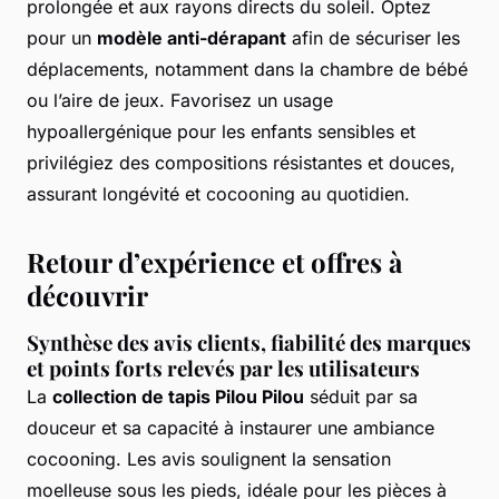
prolongée et aux rayons directs du soleil. Optez
pour un
modèle anti-dérapant
afin de sécuriser les
déplacements, notamment dans la chambre de bébé
ou l’aire de jeux. Favorisez un usage
hypoallergénique pour les enfants sensibles et
privilégiez des compositions résistantes et douces,
assurant longévité et cocooning au quotidien.
Retour d’expérience et offres à
découvrir
Synthèse des avis clients, fiabilité des marques
et points forts relevés par les utilisateurs
La
collection de tapis Pilou Pilou
séduit par sa
douceur et sa capacité à instaurer une ambiance
cocooning. Les avis soulignent la sensation
moelleuse sous les pieds, idéale pour les pièces à