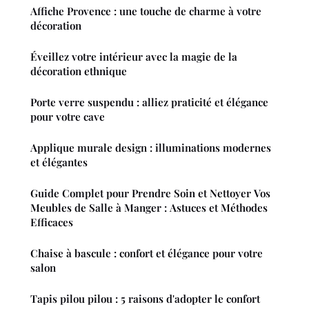
Affiche Provence : une touche de charme à votre
décoration
Éveillez votre intérieur avec la magie de la
décoration ethnique
Porte verre suspendu : alliez praticité et élégance
pour votre cave
Applique murale design : illuminations modernes
et élégantes
Guide Complet pour Prendre Soin et Nettoyer Vos
Meubles de Salle à Manger : Astuces et Méthodes
Efficaces
Chaise à bascule : confort et élégance pour votre
salon
Tapis pilou pilou : 5 raisons d'adopter le confort