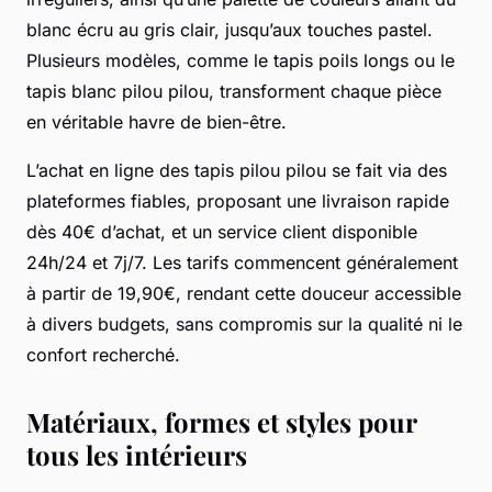
blanc écru au gris clair, jusqu’aux touches pastel.
Plusieurs modèles, comme le tapis poils longs ou le
tapis blanc pilou pilou, transforment chaque pièce
en véritable havre de bien-être.
L’achat en ligne des tapis pilou pilou se fait via des
plateformes fiables, proposant une livraison rapide
dès 40€ d’achat, et un service client disponible
24h/24 et 7j/7. Les tarifs commencent généralement
à partir de 19,90€, rendant cette douceur accessible
à divers budgets, sans compromis sur la qualité ni le
confort recherché.
Matériaux, formes et styles pour
tous les intérieurs