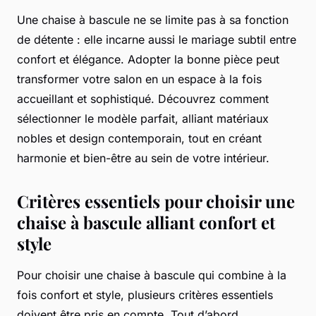
Une chaise à bascule ne se limite pas à sa fonction
de détente : elle incarne aussi le mariage subtil entre
confort et élégance. Adopter la bonne pièce peut
transformer votre salon en un espace à la fois
accueillant et sophistiqué. Découvrez comment
sélectionner le modèle parfait, alliant matériaux
nobles et design contemporain, tout en créant
harmonie et bien-être au sein de votre intérieur.
Critères essentiels pour choisir une
chaise à bascule alliant confort et
style
Pour choisir une chaise à bascule qui combine à la
fois confort et style, plusieurs critères essentiels
doivent être pris en compte. Tout d’abord,