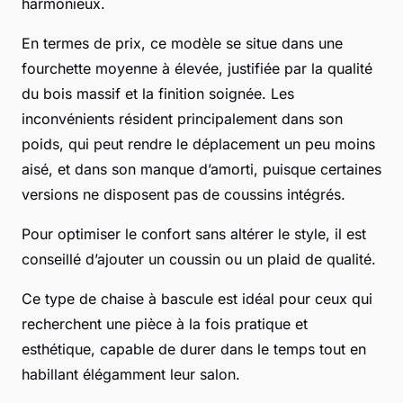
harmonieux.
En termes de prix, ce modèle se situe dans une
fourchette moyenne à élevée, justifiée par la qualité
du bois massif et la finition soignée. Les
inconvénients résident principalement dans son
poids, qui peut rendre le déplacement un peu moins
aisé, et dans son manque d’amorti, puisque certaines
versions ne disposent pas de coussins intégrés.
Pour optimiser le confort sans altérer le style, il est
conseillé d’ajouter un coussin ou un plaid de qualité.
Ce type de chaise à bascule est idéal pour ceux qui
recherchent une pièce à la fois pratique et
esthétique, capable de durer dans le temps tout en
habillant élégamment leur salon.