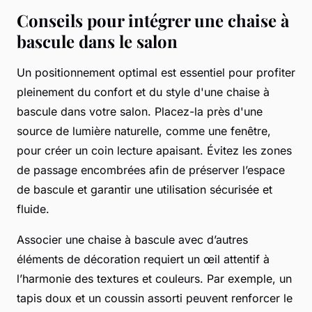
Conseils pour intégrer une chaise à
bascule dans le salon
Un positionnement optimal est essentiel pour profiter
pleinement du confort et du style d'une chaise à
bascule dans votre salon. Placez-la près d'une
source de lumière naturelle, comme une fenêtre,
pour créer un coin lecture apaisant. Évitez les zones
de passage encombrées afin de préserver l’espace
de bascule et garantir une utilisation sécurisée et
fluide.
Associer une chaise à bascule avec d’autres
éléments de décoration requiert un œil attentif à
l’harmonie des textures et couleurs. Par exemple, un
tapis doux et un coussin assorti peuvent renforcer le