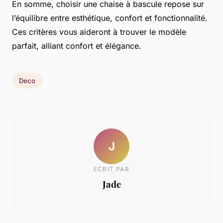
En somme, choisir une chaise à bascule repose sur
l’équilibre entre esthétique, confort et fonctionnalité.
Ces critères vous aideront à trouver le modèle
parfait, alliant confort et élégance.
Deco
J
ECRIT PAR
Jade