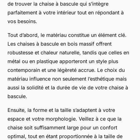
de trouver la chaise à bascule qui s’intègre
parfaitement à votre intérieur tout en répondant à
vos besoins.
Tout d’abord, le matériau constitue un élément clé.
Les chaises à bascule en bois massif offrent
robustesse et chaleur naturelle, tandis que celles en
métal ou en plastique apporteront un style plus
contemporain et une légèreté accrue. Le choix du
matériau influence non seulement l’esthétique mais
aussi la solidité et la durée de vie de votre chaise à
bascule.
Ensuite, la forme et la taille s’adaptent à votre
espace et votre morphologie. Veillez à ce que la
chaise soit suffisamment large pour un confort
optimal, tout en étant proportionnée à la taille de