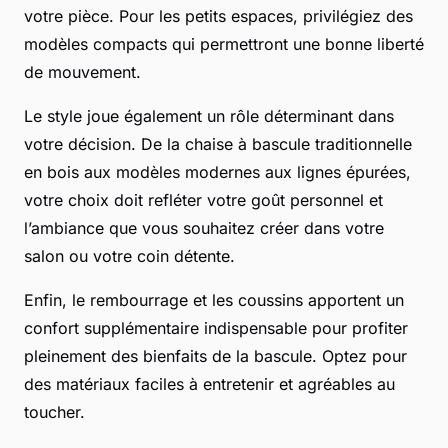
votre pièce. Pour les petits espaces, privilégiez des
modèles compacts qui permettront une bonne liberté
de mouvement.
Le style joue également un rôle déterminant dans
votre décision. De la chaise à bascule traditionnelle
en bois aux modèles modernes aux lignes épurées,
votre choix doit refléter votre goût personnel et
l’ambiance que vous souhaitez créer dans votre
salon ou votre coin détente.
Enfin, le rembourrage et les coussins apportent un
confort supplémentaire indispensable pour profiter
pleinement des bienfaits de la bascule. Optez pour
des matériaux faciles à entretenir et agréables au
toucher.