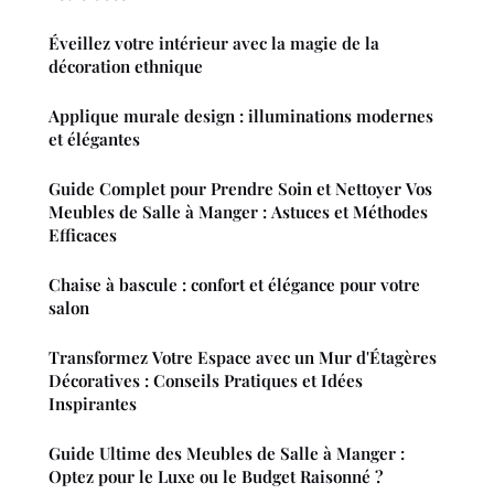
Éveillez votre intérieur avec la magie de la
décoration ethnique
Applique murale design : illuminations modernes
et élégantes
Guide Complet pour Prendre Soin et Nettoyer Vos
Meubles de Salle à Manger : Astuces et Méthodes
Efficaces
Chaise à bascule : confort et élégance pour votre
salon
Transformez Votre Espace avec un Mur d'Étagères
Décoratives : Conseils Pratiques et Idées
Inspirantes
Guide Ultime des Meubles de Salle à Manger :
Optez pour le Luxe ou le Budget Raisonné ?