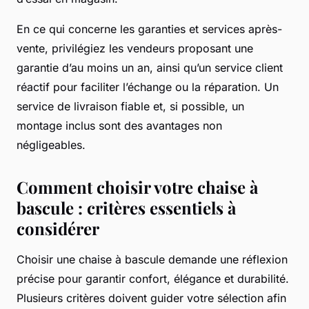
En ce qui concerne les garanties et services après-
vente, privilégiez les vendeurs proposant une
garantie d’au moins un an, ainsi qu’un service client
réactif pour faciliter l’échange ou la réparation. Un
service de livraison fiable et, si possible, un
montage inclus sont des avantages non
négligeables.
Comment choisir votre chaise à
bascule : critères essentiels à
considérer
Choisir une chaise à bascule demande une réflexion
précise pour garantir confort, élégance et durabilité.
Plusieurs critères doivent guider votre sélection afin