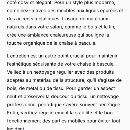
côté cosy et élégant. Pour un style plus moderne,
combinez-la avec des meubles aux lignes épurées et
des accents métalliques. L’usage de matériaux
naturels dans votre salon, comme le bois et le lin,
crée une ambiance chaleureuse qui souligne la
touche organique de la chaise à bascule.
L’entretien est un autre point crucial pour maintenir
l’esthétique séduisante de votre chaise à bascule.
Veillez à un nettoyage régulier avec des produits
adaptés au matériau de la structure, qu’il s’agisse de
bois, de métal ou de tissu. Pour garder un aspect
neuf et préserver la douceur du tissu, un nettoyage
professionnel périodique s’avère souvent bénéfique.
Enfin, vérifiez régulièrement la stabilité et le bon
fonctionnement des parties mobiles pour éviter tout
incident.