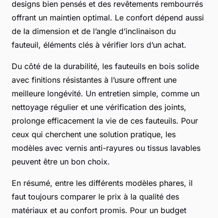
designs bien pensés et des revêtements rembourrés
offrant un maintien optimal. Le confort dépend aussi
de la dimension et de l’angle d’inclinaison du
fauteuil, éléments clés à vérifier lors d’un achat.
Du côté de la durabilité, les fauteuils en bois solide
avec finitions résistantes à l’usure offrent une
meilleure longévité. Un entretien simple, comme un
nettoyage régulier et une vérification des joints,
prolonge efficacement la vie de ces fauteuils. Pour
ceux qui cherchent une solution pratique, les
modèles avec vernis anti-rayures ou tissus lavables
peuvent être un bon choix.
En résumé, entre les différents modèles phares, il
faut toujours comparer le prix à la qualité des
matériaux et au confort promis. Pour un budget