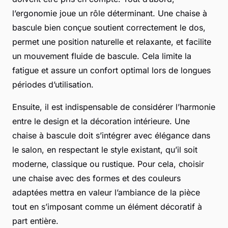
l’ergonomie joue un rôle déterminant. Une chaise à
bascule bien conçue soutient correctement le dos,
permet une position naturelle et relaxante, et facilite
un mouvement fluide de bascule. Cela limite la
fatigue et assure un confort optimal lors de longues
périodes d’utilisation.
Ensuite, il est indispensable de considérer l’harmonie
entre le design et la décoration intérieure. Une
chaise à bascule doit s’intégrer avec élégance dans
le salon, en respectant le style existant, qu’il soit
moderne, classique ou rustique. Pour cela, choisir
une chaise avec des formes et des couleurs
adaptées mettra en valeur l’ambiance de la pièce
tout en s’imposant comme un élément décoratif à
part entière.