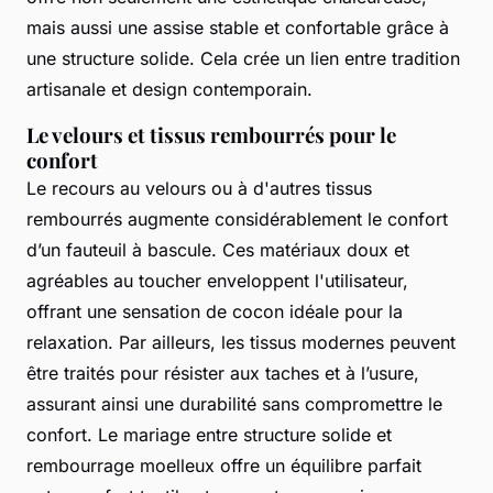
mais aussi une assise stable et confortable grâce à
une structure solide. Cela crée un lien entre tradition
artisanale et design contemporain.
Le velours et tissus rembourrés pour le
confort
Le recours au velours ou à d'autres tissus
rembourrés augmente considérablement le confort
d’un fauteuil à bascule. Ces matériaux doux et
agréables au toucher enveloppent l'utilisateur,
offrant une sensation de cocon idéale pour la
relaxation. Par ailleurs, les tissus modernes peuvent
être traités pour résister aux taches et à l’usure,
assurant ainsi une durabilité sans compromettre le
confort. Le mariage entre structure solide et
rembourrage moelleux offre un équilibre parfait