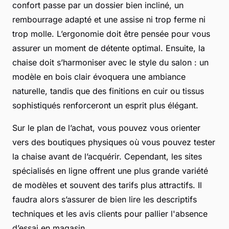
confort passe par un dossier bien incliné, un
rembourrage adapté et une assise ni trop ferme ni
trop molle. L’ergonomie doit être pensée pour vous
assurer un moment de détente optimal. Ensuite, la
chaise doit s’harmoniser avec le style du salon : un
modèle en bois clair évoquera une ambiance
naturelle, tandis que des finitions en cuir ou tissus
sophistiqués renforceront un esprit plus élégant.
Sur le plan de l’achat, vous pouvez vous orienter
vers des boutiques physiques où vous pouvez tester
la chaise avant de l’acquérir. Cependant, les sites
spécialisés en ligne offrent une plus grande variété
de modèles et souvent des tarifs plus attractifs. Il
faudra alors s’assurer de bien lire les descriptifs
techniques et les avis clients pour pallier l'absence
d’essai en magasin.