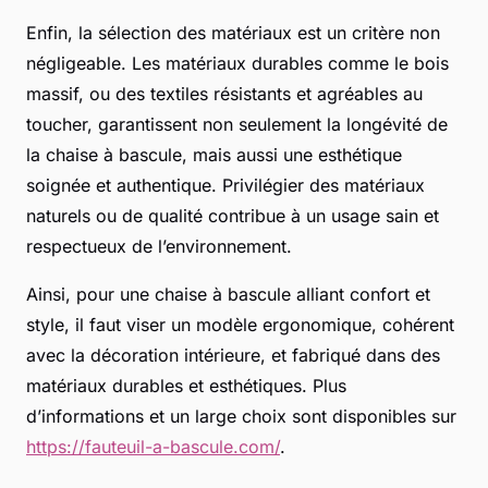
Enfin, la sélection des matériaux est un critère non
négligeable. Les matériaux durables comme le bois
massif, ou des textiles résistants et agréables au
toucher, garantissent non seulement la longévité de
la chaise à bascule, mais aussi une esthétique
soignée et authentique. Privilégier des matériaux
naturels ou de qualité contribue à un usage sain et
respectueux de l’environnement.
Ainsi, pour une chaise à bascule alliant confort et
style, il faut viser un modèle ergonomique, cohérent
avec la décoration intérieure, et fabriqué dans des
matériaux durables et esthétiques. Plus
d’informations et un large choix sont disponibles sur
https://fauteuil-a-bascule.com/
.