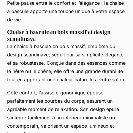
Petite pause entre le confort et l’élégance : la chaise
à bascule apporte une touche unique à votre espace
de vie.
Chaise à bascule en bois massif et design
scandinave
La chaise à bascule en bois massif, emblème du
design scandinave, séduit par sa simplicité élégante
et sa robustesse. Conçue dans des essences comme
le hêtre ou le chêne, elle offre une grande durabilité
tout en apportant une chaleur naturelle à votre salon.
Côté confort, l’assise ergonomique épouse
parfaitement les courbes du corps, assurant un
agréable moment de relaxation. Son design épuré
s’intègre facilement à un intérieur minimaliste ou
contemporain, valorisant un espace lumineux et