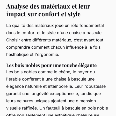
Analyse des matériaux et leur
impact sur confort et style
La qualité des matériaux joue un rôle fondamental
dans le confort et le style d'une chaise à bascule.
Choisir entre différents matériaux, c’est avant tout
comprendre comment chacun influence à la fois
l'esthétique et l'ergonomie.
Les bois nobles pour une touche élégante
Les bois nobles comme le chêne, le noyer ou
l'érable confèrent à une chaise à bascule une
élégance naturelle et intemporelle. Leur robustesse
garantit une longévité exceptionnelle, tandis que
leurs veinures uniques ajoutent une dimension
visuelle raffinée. Un fauteuil à bascule en bois noble
offre non seulement une esthétique chaleureuse,