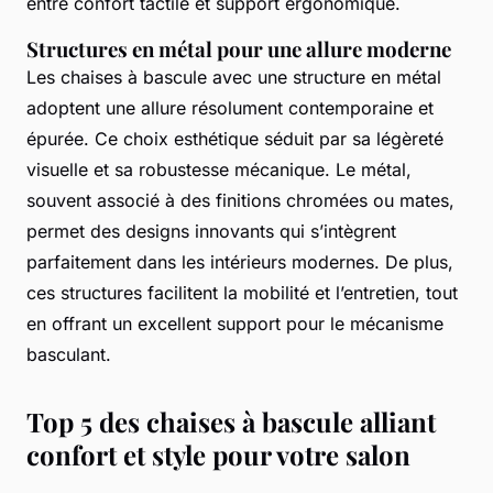
entre confort tactile et support ergonomique.
Structures en métal pour une allure moderne
Les chaises à bascule avec une structure en métal
adoptent une allure résolument contemporaine et
épurée. Ce choix esthétique séduit par sa légèreté
visuelle et sa robustesse mécanique. Le métal,
souvent associé à des finitions chromées ou mates,
permet des designs innovants qui s’intègrent
parfaitement dans les intérieurs modernes. De plus,
ces structures facilitent la mobilité et l’entretien, tout
en offrant un excellent support pour le mécanisme
basculant.
Top 5 des chaises à bascule alliant
confort et style pour votre salon