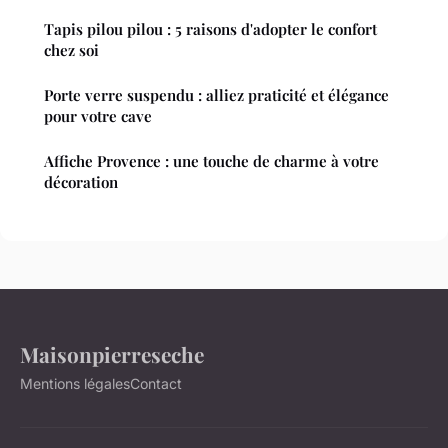
Tapis pilou pilou : 5 raisons d'adopter le confort
chez soi
Porte verre suspendu : alliez praticité et élégance
pour votre cave
Affiche Provence : une touche de charme à votre
décoration
Maisonpierreseche
Mentions légales
Contact