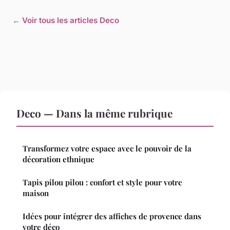
← Voir tous les articles Deco
Deco — Dans la même rubrique
Transformez votre espace avec le pouvoir de la
décoration ethnique
Tapis pilou pilou : confort et style pour votre
maison
Idées pour intégrer des affiches de provence dans
votre déco