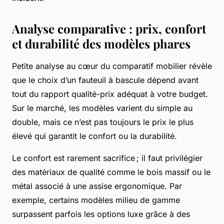
Analyse comparative : prix, confort
et durabilité des modèles phares
Petite analyse au cœur du comparatif mobilier révèle
que le choix d’un fauteuil à bascule dépend avant
tout du rapport qualité-prix adéquat à votre budget.
Sur le marché, les modèles varient du simple au
double, mais ce n’est pas toujours le prix le plus
élevé qui garantit le confort ou la durabilité.
Le confort est rarement sacrifice ; il faut privilégier
des matériaux de qualité comme le bois massif ou le
métal associé à une assise ergonomique. Par
exemple, certains modèles milieu de gamme
surpassent parfois les options luxe grâce à des