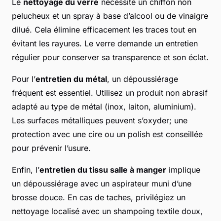
Le
nettoyage du verre
nécessite un chiffon non
pelucheux et un spray à base d’alcool ou de vinaigre
dilué. Cela élimine efficacement les traces tout en
évitant les rayures. Le verre demande un entretien
régulier pour conserver sa transparence et son éclat.
Pour l’
entretien du métal
, un dépoussiérage
fréquent est essentiel. Utilisez un produit non abrasif
adapté au type de métal (inox, laiton, aluminium).
Les surfaces métalliques peuvent s’oxyder; une
protection avec une cire ou un polish est conseillée
pour prévenir l’usure.
Enfin, l’
entretien du tissu salle à manger
implique
un dépoussiérage avec un aspirateur muni d’une
brosse douce. En cas de taches, privilégiez un
nettoyage localisé avec un shampoing textile doux,