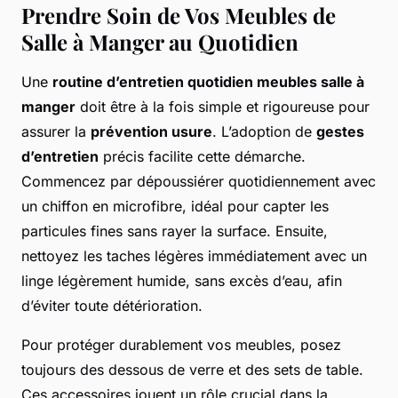
Prendre Soin de Vos Meubles de
Salle à Manger au Quotidien
Une
routine d’entretien quotidien meubles salle à
manger
doit être à la fois simple et rigoureuse pour
assurer la
prévention usure
. L’adoption de
gestes
d’entretien
précis facilite cette démarche.
Commencez par dépoussiérer quotidiennement avec
un chiffon en microfibre, idéal pour capter les
particules fines sans rayer la surface. Ensuite,
nettoyez les taches légères immédiatement avec un
linge légèrement humide, sans excès d’eau, afin
d’éviter toute détérioration.
Pour protéger durablement vos meubles, posez
toujours des dessous de verre et des sets de table.
Ces accessoires jouent un rôle crucial dans la