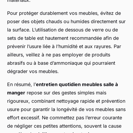
matériaux.
Pour protéger durablement vos meubles, évitez de
poser des objets chauds ou humides directement sur
la surface. L’utilisation de dessous de verre ou de
sets de table est hautement recommandée afin de
prévenir l’usure liée à l’humidité et aux rayures. Par
ailleurs, veillez à ne pas employer de produits
abrasifs ou à base d’ammoniaque qui pourraient
dégrader vos meubles.
En résumé, l’
entretien quotidien meubles salle à
manger
repose sur des gestes simples mais
rigoureux, combinant nettoyage rapide et prévention
usure pour garantir la longévité de vos meubles sans
effort excessif. Ne commettez pas l’erreur courante
de négliger ces petites attentions, souvent la cause