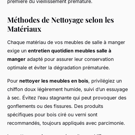
première du vieillissement prématuré.
Méthodes de Nettoyage selon les
Matériaux
Chaque matériau de vos meubles de salle à manger
exige un
entretien quotidien meubles salle à
manger
adapté pour assurer leur conservation
optimale et éviter la dégradation prématurée.
Pour
nettoyer les meubles en bois
, privilégiez un
chiffon doux légèrement humide, suivi d’un essuyage
à sec. Évitez l’eau stagnante qui peut provoquer des
gonflements ou des fissures. Des produits
spécifiques pour bois ciré ou verni sont
recommandés, toujours appliqués avec parcimonie.