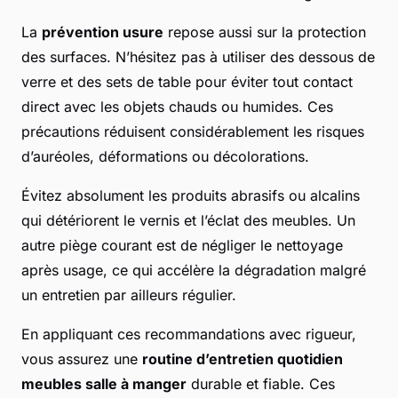
La
prévention usure
repose aussi sur la protection
des surfaces. N’hésitez pas à utiliser des dessous de
verre et des sets de table pour éviter tout contact
direct avec les objets chauds ou humides. Ces
précautions réduisent considérablement les risques
d’auréoles, déformations ou décolorations.
Évitez absolument les produits abrasifs ou alcalins
qui détériorent le vernis et l’éclat des meubles. Un
autre piège courant est de négliger le nettoyage
après usage, ce qui accélère la dégradation malgré
un entretien par ailleurs régulier.
En appliquant ces recommandations avec rigueur,
vous assurez une
routine d’entretien quotidien
meubles salle à manger
durable et fiable. Ces