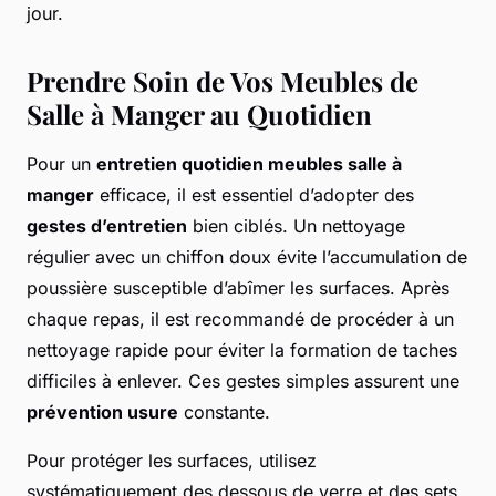
jour.
Prendre Soin de Vos Meubles de
Salle à Manger au Quotidien
Pour un
entretien quotidien meubles salle à
manger
efficace, il est essentiel d’adopter des
gestes d’entretien
bien ciblés. Un nettoyage
régulier avec un chiffon doux évite l’accumulation de
poussière susceptible d’abîmer les surfaces. Après
chaque repas, il est recommandé de procéder à un
nettoyage rapide pour éviter la formation de taches
difficiles à enlever. Ces gestes simples assurent une
prévention usure
constante.
Pour protéger les surfaces, utilisez
systématiquement des dessous de verre et des sets