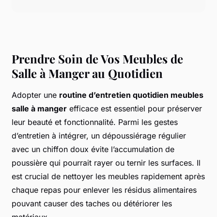
Prendre Soin de Vos Meubles de
Salle à Manger au Quotidien
Adopter une
routine d’entretien quotidien meubles
salle à manger
efficace est essentiel pour préserver
leur beauté et fonctionnalité. Parmi les gestes
d’entretien à intégrer, un dépoussiérage régulier
avec un chiffon doux évite l’accumulation de
poussière qui pourrait rayer ou ternir les surfaces. Il
est crucial de nettoyer les meubles rapidement après
chaque repas pour enlever les résidus alimentaires
pouvant causer des taches ou détériorer les