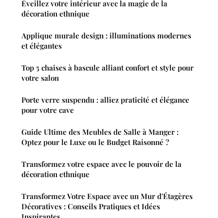
Éveillez votre intérieur avec la magie de la
décoration ethnique
Applique murale design : illuminations modernes
et élégantes
Top 5 chaises à bascule alliant confort et style pour
votre salon
Porte verre suspendu : alliez praticité et élégance
pour votre cave
Guide Ultime des Meubles de Salle à Manger :
Optez pour le Luxe ou le Budget Raisonné ?
Transformez votre espace avec le pouvoir de la
décoration ethnique
Transformez Votre Espace avec un Mur d'Étagères
Décoratives : Conseils Pratiques et Idées
Inspirantes