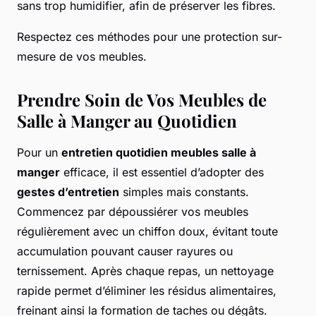
sans trop humidifier, afin de préserver les fibres.
Respectez ces méthodes pour une protection sur-
mesure de vos meubles.
Prendre Soin de Vos Meubles de
Salle à Manger au Quotidien
Pour un
entretien quotidien meubles salle à
manger
efficace, il est essentiel d’adopter des
gestes d’entretien
simples mais constants.
Commencez par dépoussiérer vos meubles
régulièrement avec un chiffon doux, évitant toute
accumulation pouvant causer rayures ou
ternissement. Après chaque repas, un nettoyage
rapide permet d’éliminer les résidus alimentaires,
freinant ainsi la formation de taches ou dégâts.