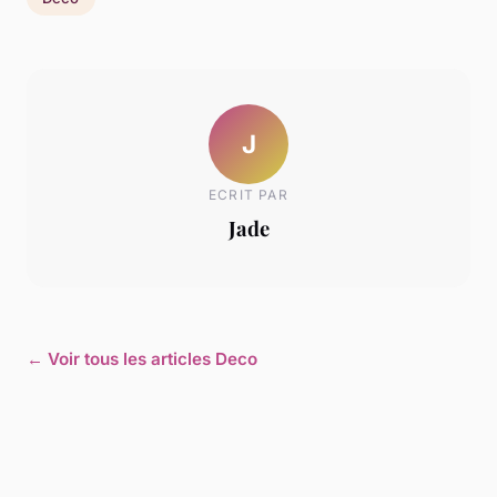
J
ECRIT PAR
Jade
← Voir tous les articles Deco