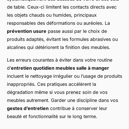
de table. Ceux-ci limitent les contacts directs avec
les objets chauds ou humides, principaux
responsables des déformations ou auréoles. La
prévention usure
passe aussi par le choix de
produits adaptés, évitant les formules abrasives ou
alcalines qui détériorent la finition des meubles.
Les erreurs courantes à éviter dans votre routine
d’
entretien quotidien meubles salle à manger
incluent le nettoyage irrégulier ou l’usage de produits
inappropriés. Ces pratiques accélèrent la
dégradation même si vous prenez soin de vos
meubles autrement. Garder une discipline dans vos
gestes d’entretien
contribue à conserver leur
beauté et fonctionnalité sur le long terme.