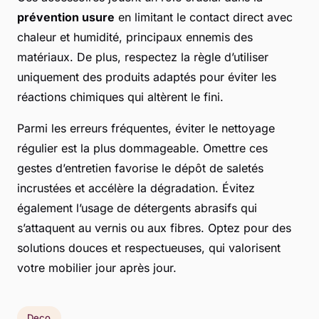
prévention usure
en limitant le contact direct avec
chaleur et humidité, principaux ennemis des
matériaux. De plus, respectez la règle d’utiliser
uniquement des produits adaptés pour éviter les
réactions chimiques qui altèrent le fini.
Parmi les erreurs fréquentes, éviter le nettoyage
régulier est la plus dommageable. Omettre ces
gestes d’entretien favorise le dépôt de saletés
incrustées et accélère la dégradation. Évitez
également l’usage de détergents abrasifs qui
s’attaquent au vernis ou aux fibres. Optez pour des
solutions douces et respectueuses, qui valorisent
votre mobilier jour après jour.
Deco