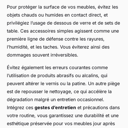
Pour protéger la surface de vos meubles, évitez les
objets chauds ou humides en contact direct, et
privilégiez l’usage de dessous de verre et de sets de
table. Ces accessoires simples agissent comme une
première ligne de défense contre les rayures,
l’humidité, et les taches. Vous éviterez ainsi des
dommages souvent irréversibles.
Évitez également les erreurs courantes comme
l’utilisation de produits abrasifs ou alcalins, qui
peuvent altérer le vernis ou la patine. Un autre piège
est de repousser le nettoyage, ce qui accélère la
dégradation malgré un entretien occasionnel.
Intégrez ces
gestes d’entretien
et précautions dans
votre routine, vous garantissez une durabilité et une
esthétique préservée pour vos meubles jour après