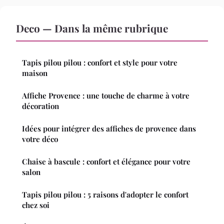
Deco — Dans la même rubrique
Tapis pilou pilou : confort et style pour votre
maison
Affiche Provence : une touche de charme à votre
décoration
Idées pour intégrer des affiches de provence dans
votre déco
Chaise à bascule : confort et élégance pour votre
salon
Tapis pilou pilou : 5 raisons d'adopter le confort
chez soi