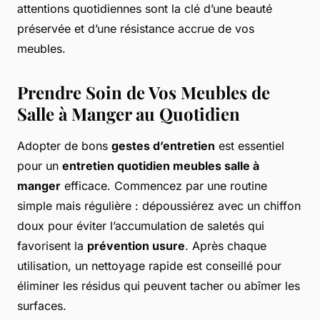
attentions quotidiennes sont la clé d’une beauté
préservée et d’une résistance accrue de vos
meubles.
Prendre Soin de Vos Meubles de
Salle à Manger au Quotidien
Adopter de bons
gestes d’entretien
est essentiel
pour un
entretien quotidien meubles salle à
manger
efficace. Commencez par une routine
simple mais régulière : dépoussiérez avec un chiffon
doux pour éviter l’accumulation de saletés qui
favorisent la
prévention usure
. Après chaque
utilisation, un nettoyage rapide est conseillé pour
éliminer les résidus qui peuvent tacher ou abîmer les
surfaces.