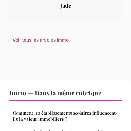
Jade
← Voir tous les articles Immo
Immo — Dans la même rubrique
Comment les établissements scolaires influencent-
ils la valeur immobilière ?