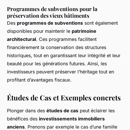
Programmes de subventions pour la
préservation des vieux bâtiments
Des
programmes de subventions
sont également
disponibles pour maintenir le
patrimoine
architectural
. Ces programmes facilitent
financièrement la conservation des structures
historiques, tout en garantissant leur intégrité et leur
beauté pour les générations futures. Ainsi, les
investisseurs peuvent préserver l’héritage tout en
profitant d’avantages fiscaux.
Études de Cas et Exemples concrets
Plonger dans des
études de cas
peut éclairer les
bénéfices des
investissements immobiliers
anciens
. Prenons par exemple le cas d’une famille