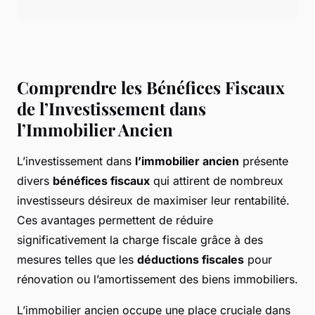
Comprendre les Bénéfices Fiscaux
de l’Investissement dans
l’Immobilier Ancien
L’investissement dans
l’immobilier ancien
présente
divers
bénéfices fiscaux
qui attirent de nombreux
investisseurs désireux de maximiser leur rentabilité.
Ces avantages permettent de réduire
significativement la charge fiscale grâce à des
mesures telles que les
déductions fiscales
pour
rénovation ou l’amortissement des biens immobiliers.
L’immobilier ancien occupe une place cruciale dans