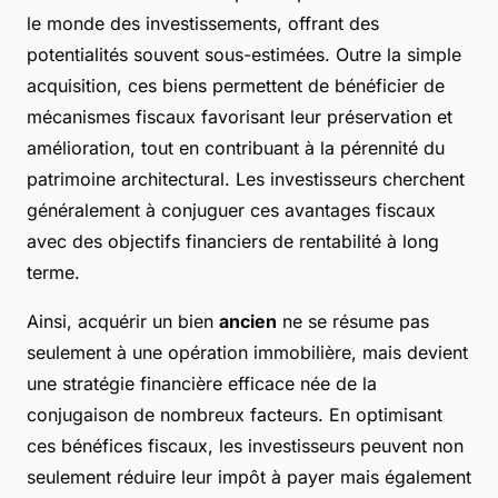
le monde des investissements, offrant des
potentialités souvent sous-estimées. Outre la simple
acquisition, ces biens permettent de bénéficier de
mécanismes fiscaux favorisant leur préservation et
amélioration, tout en contribuant à la pérennité du
patrimoine architectural. Les investisseurs cherchent
généralement à conjuguer ces avantages fiscaux
avec des objectifs financiers de rentabilité à long
terme.
Ainsi, acquérir un bien
ancien
ne se résume pas
seulement à une opération immobilière, mais devient
une stratégie financière efficace née de la
conjugaison de nombreux facteurs. En optimisant
ces bénéfices fiscaux, les investisseurs peuvent non
seulement réduire leur impôt à payer mais également