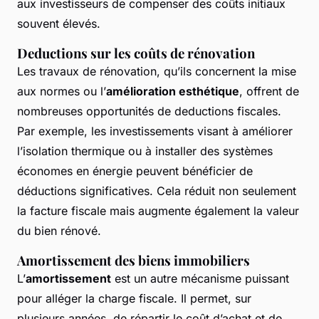
aux investisseurs de compenser des coûts initiaux
souvent élevés.
Deductions sur les coûts de rénovation
Les travaux de rénovation, qu’ils concernent la mise
aux normes ou l’
amélioration esthétique
, offrent de
nombreuses opportunités de deductions fiscales.
Par exemple, les investissements visant à améliorer
l’isolation thermique ou à installer des systèmes
économes en énergie peuvent bénéficier de
déductions significatives. Cela réduit non seulement
la facture fiscale mais augmente également la valeur
du bien rénové.
Amortissement des biens immobiliers
L’
amortissement
est un autre mécanisme puissant
pour alléger la charge fiscale. Il permet, sur
plusieurs années, de répartir le coût d’achat et de