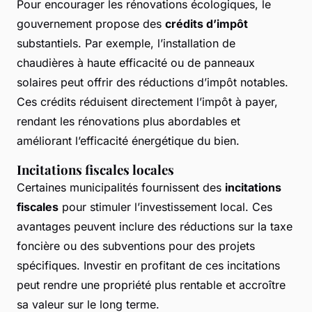
Pour encourager les rénovations écologiques, le
gouvernement propose des
crédits d’impôt
substantiels. Par exemple, l’installation de
chaudières à haute efficacité ou de panneaux
solaires peut offrir des réductions d’impôt notables.
Ces crédits réduisent directement l’impôt à payer,
rendant les rénovations plus abordables et
améliorant l’efficacité énergétique du bien.
Incitations fiscales locales
Certaines municipalités fournissent des
incitations
fiscales
pour stimuler l’investissement local. Ces
avantages peuvent inclure des réductions sur la taxe
foncière ou des subventions pour des projets
spécifiques. Investir en profitant de ces incitations
peut rendre une propriété plus rentable et accroître
sa valeur sur le long terme.