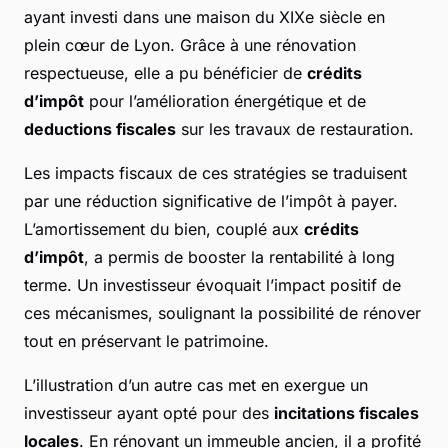
ayant investi dans une maison du XIXe siècle en
plein cœur de Lyon. Grâce à une rénovation
respectueuse, elle a pu bénéficier de
crédits
d’impôt
pour l’amélioration énergétique et de
deductions fiscales
sur les travaux de restauration.
Les impacts fiscaux de ces stratégies se traduisent
par une réduction significative de l’impôt à payer.
L’amortissement du bien, couplé aux
crédits
d’impôt
, a permis de booster la rentabilité à long
terme. Un investisseur évoquait l’impact positif de
ces mécanismes, soulignant la possibilité de rénover
tout en préservant le patrimoine.
L’illustration d’un autre cas met en exergue un
investisseur ayant opté pour des
incitations fiscales
locales
. En rénovant un immeuble ancien, il a profité