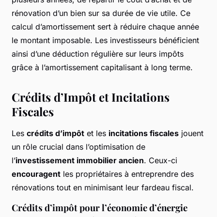
rénovation d’un bien sur sa durée de vie utile. Ce
calcul d’amortissement sert à réduire chaque année
le montant imposable. Les investisseurs bénéficient
ainsi d’une déduction régulière sur leurs impôts
grâce à l’amortissement capitalisant à long terme.
Crédits d’Impôt et Incitations
Fiscales
Les
crédits d’impôt
et les
incitations fiscales
jouent
un rôle crucial dans l’optimisation de
l’
investissement immobilier ancien
. Ceux-ci
encouragent
les propriétaires à entreprendre des
rénovations tout en minimisant leur fardeau fiscal.
Crédits d’impôt pour l’économie d’énergie