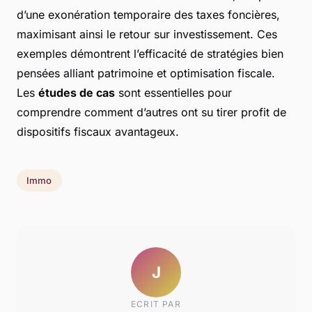
d’une exonération temporaire des taxes foncières,
maximisant ainsi le retour sur investissement. Ces
exemples démontrent l’efficacité de stratégies bien
pensées alliant patrimoine et optimisation fiscale.
Les
études de cas
sont essentielles pour
comprendre comment d’autres ont su tirer profit de
dispositifs fiscaux avantageux.
Immo
J
ECRIT PAR