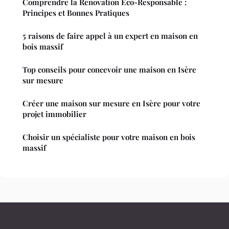
Comprendre la Rénovation Éco-Responsable :
Principes et Bonnes Pratiques
5 raisons de faire appel à un expert en maison en
bois massif
Top conseils pour concevoir une maison en Isère
sur mesure
Créer une maison sur mesure en Isère pour votre
projet immobilier
Choisir un spécialiste pour votre maison en bois
massif