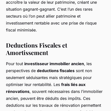
accroître la valeur de leur patrimoine, créant une
situation gagnant-gagnant. C’est l’un des rares
secteurs où l’on peut allier patrimoine et
investissement rentable avec une prise de risque
fiscal minimisée.
Deductions Fiscales et
Amortissement
Pour tout
investisseur immobilier ancien
, les
perspectives de
deductions fiscales
sont non
seulement séduisantes mais stratégiques pour
optimiser leur rentabilité. Les
frais liés aux
rénovations
, souvent nécessaires dans l’immobilier
ancien, peuvent être déduits des impôts. Ces
dedutions sur les travaux de rénovation permettent