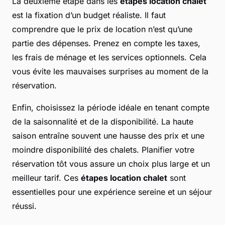
La deuxième étape dans les
étapes location chalet
est la fixation d’un budget réaliste. Il faut
comprendre que le prix de location n’est qu’une
partie des dépenses. Prenez en compte les taxes,
les frais de ménage et les services optionnels. Cela
vous évite les mauvaises surprises au moment de la
réservation.
Enfin, choisissez la période idéale en tenant compte
de la saisonnalité et de la disponibilité. La haute
saison entraîne souvent une hausse des prix et une
moindre disponibilité des chalets. Planifier votre
réservation tôt vous assure un choix plus large et un
meilleur tarif. Ces
étapes location chalet
sont
essentielles pour une expérience sereine et un séjour
réussi.