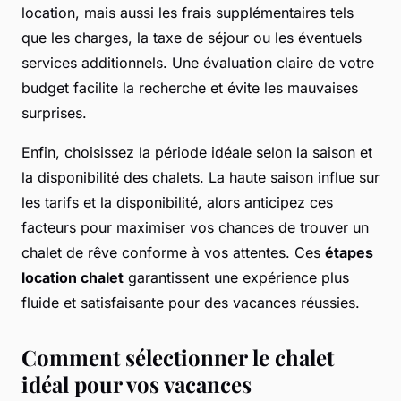
location, mais aussi les frais supplémentaires tels
que les charges, la taxe de séjour ou les éventuels
services additionnels. Une évaluation claire de votre
budget facilite la recherche et évite les mauvaises
surprises.
Enfin, choisissez la période idéale selon la saison et
la disponibilité des chalets. La haute saison influe sur
les tarifs et la disponibilité, alors anticipez ces
facteurs pour maximiser vos chances de trouver un
chalet de rêve conforme à vos attentes. Ces
étapes
location chalet
garantissent une expérience plus
fluide et satisfaisante pour des vacances réussies.
Comment sélectionner le chalet
idéal pour vos vacances