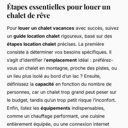
Étapes essentielles pour louer un
chalet de rêve
Pour
louer un chalet vacances
avec succès, suivez
un
guide location chalet
rigoureux, basé sur des
étapes location chalet
précises. La première
consiste à déterminer vos besoins spécifiques. Il
s’agit d’identifier l’
emplacement
idéal : préférez-
vous un chalet en montagne, proche des pistes, ou
un lieu plus isolé au bord d’un lac ? Ensuite,
définissez la
capacité
en fonction du nombre de
personnes, car un chalet trop grand peut peser sur
le budget, tandis qu’un trop petit risque l’inconfort.
Enfin, listez les
équipements
indispensables,
comme un chauffage performant, une cuisine
entièrement équipée, ou une connexion internet