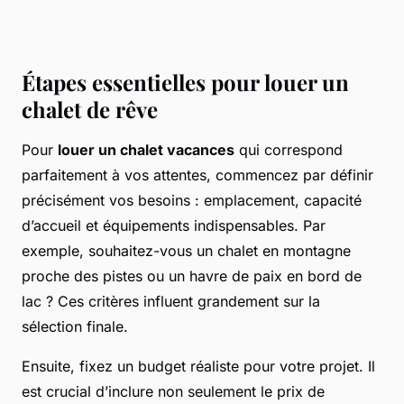
Étapes essentielles pour louer un
chalet de rêve
Pour
louer un chalet vacances
qui correspond
parfaitement à vos attentes, commencez par définir
précisément vos besoins : emplacement, capacité
d’accueil et équipements indispensables. Par
exemple, souhaitez-vous un chalet en montagne
proche des pistes ou un havre de paix en bord de
lac ? Ces critères influent grandement sur la
sélection finale.
Ensuite, fixez un budget réaliste pour votre projet. Il
est crucial d’inclure non seulement le prix de