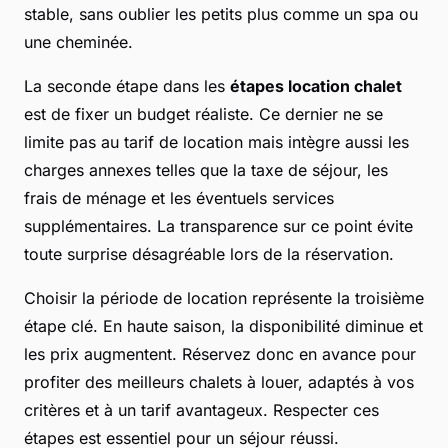
stable, sans oublier les petits plus comme un spa ou
une cheminée.
La seconde étape dans les
étapes location chalet
est de fixer un budget réaliste. Ce dernier ne se
limite pas au tarif de location mais intègre aussi les
charges annexes telles que la taxe de séjour, les
frais de ménage et les éventuels services
supplémentaires. La transparence sur ce point évite
toute surprise désagréable lors de la réservation.
Choisir la période de location représente la troisième
étape clé. En haute saison, la disponibilité diminue et
les prix augmentent. Réservez donc en avance pour
profiter des meilleurs chalets à louer, adaptés à vos
critères et à un tarif avantageux. Respecter ces
étapes est essentiel pour un séjour réussi.