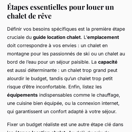
Étapes essentielles pour louer un
chalet de rêve
Définir vos besoins spécifiques est la première étape
cruciale du
guide location chalet
. L’
emplacement
doit correspondre à vos envies : un chalet en
montagne pour les passionnés de ski ou un chalet au
bord de l’eau pour un séjour paisible. La
capacité
est aussi déterminante : un chalet trop grand peut
alourdir le budget, tandis qu’un chalet trop petit
risque d’être inconfortable. Enfin, listez les
équipements
indispensables comme le chauffage,
une cuisine bien équipée, ou la connexion internet,
qui garantissent un confort adapté à votre séjour.
Fixer un budget réaliste est une autre étape clé dans