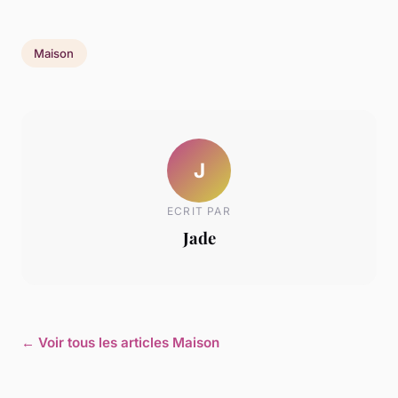
Maison
J
ECRIT PAR
Jade
← Voir tous les articles Maison