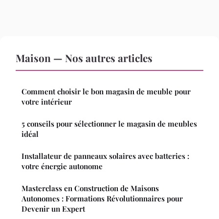
Maison — Nos autres articles
Comment choisir le bon magasin de meuble pour
votre intérieur
5 conseils pour sélectionner le magasin de meubles
idéal
Installateur de panneaux solaires avec batteries :
votre énergie autonome
Masterclass en Construction de Maisons
Autonomes : Formations Révolutionnaires pour
Devenir un Expert