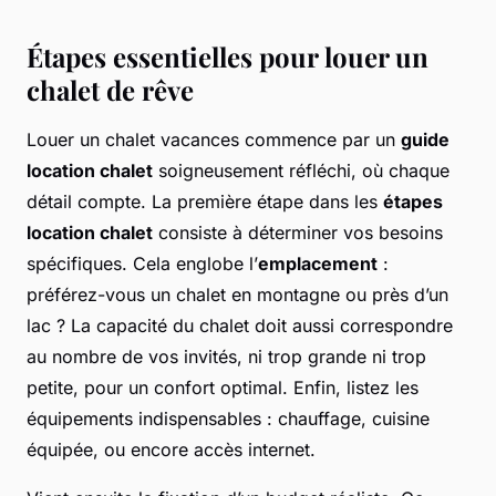
Étapes essentielles pour louer un
chalet de rêve
Louer un chalet vacances commence par un
guide
location chalet
soigneusement réfléchi, où chaque
détail compte. La première étape dans les
étapes
location chalet
consiste à déterminer vos besoins
spécifiques. Cela englobe l’
emplacement
:
préférez-vous un chalet en montagne ou près d’un
lac ? La capacité du chalet doit aussi correspondre
au nombre de vos invités, ni trop grande ni trop
petite, pour un confort optimal. Enfin, listez les
équipements indispensables : chauffage, cuisine
équipée, ou encore accès internet.