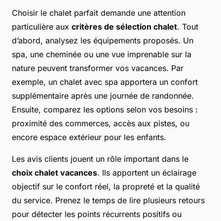
Choisir le chalet parfait demande une attention
particulière aux
critères de sélection chalet
. Tout
d’abord, analysez les équipements proposés. Un
spa, une cheminée ou une vue imprenable sur la
nature peuvent transformer vos vacances. Par
exemple, un chalet avec spa apportera un confort
supplémentaire après une journée de randonnée.
Ensuite, comparez les options selon vos besoins :
proximité des commerces, accès aux pistes, ou
encore espace extérieur pour les enfants.
Les avis clients jouent un rôle important dans le
choix chalet vacances
. Ils apportent un éclairage
objectif sur le confort réel, la propreté et la qualité
du service. Prenez le temps de lire plusieurs retours
pour détecter les points récurrents positifs ou