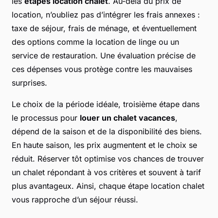
les
étapes location chalet
. Au-delà du prix de
location, n’oubliez pas d’intégrer les frais annexes :
taxe de séjour, frais de ménage, et éventuellement
des options comme la location de linge ou un
service de restauration. Une évaluation précise de
ces dépenses vous protège contre les mauvaises
surprises.
Le choix de la période idéale, troisième étape dans
le processus pour
louer un chalet vacances
,
dépend de la saison et de la disponibilité des biens.
En haute saison, les prix augmentent et le choix se
réduit. Réserver tôt optimise vos chances de trouver
un chalet répondant à vos critères et souvent à tarif
plus avantageux. Ainsi, chaque étape location chalet
vous rapproche d’un séjour réussi.