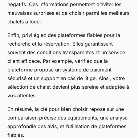
négatifs. Ces informations permettent d’éviter les
mauvaises surprises et de choisir parmi les meilleurs
chalets à louer.
Enfin, privilégiez des plateformes fiables pour la
recherche et la réservation. Elles garantissent
souvent des conditions transparentes et un service
client efficace. Par exemple, vérifiez que la
plateforme propose un système de paiement
sécurisé et un support en cas de litige. Ainsi, votre
sélection de chalet devient plus sereine et adaptée à
vos attentes.
En résumé, la clé pour bien choisir repose sur une
comparaison précise des équipements, une analyse
approfondie des avis, et l’utilisation de plateformes
fiables.