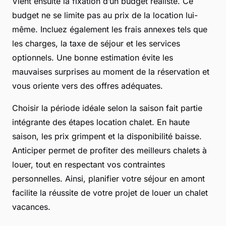
Vient ensuite la fixation d’un budget réaliste. Ce
budget ne se limite pas au prix de la location lui-
même. Incluez également les frais annexes tels que
les charges, la taxe de séjour et les services
optionnels. Une bonne estimation évite les
mauvaises surprises au moment de la réservation et
vous oriente vers des offres adéquates.
Choisir la période idéale selon la saison fait partie
intégrante des étapes location chalet. En haute
saison, les prix grimpent et la disponibilité baisse.
Anticiper permet de profiter des meilleurs chalets à
louer, tout en respectant vos contraintes
personnelles. Ainsi, planifier votre séjour en amont
facilite la réussite de votre projet de louer un chalet
vacances.