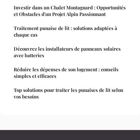
Investir dans un Chalet Montagnard : Opportunités
et Obstacles d'un Projet Alpin Passionnant
Traitement punaise de lit : solutions adaptées à
chaque cas
Découvrez les installateurs de panneaux solaires
avec batteries
Réduire les dépenses de son logement : conseils
simples et efficaces
Top solutions pour traiter les punaises de lit selon
vos besoins