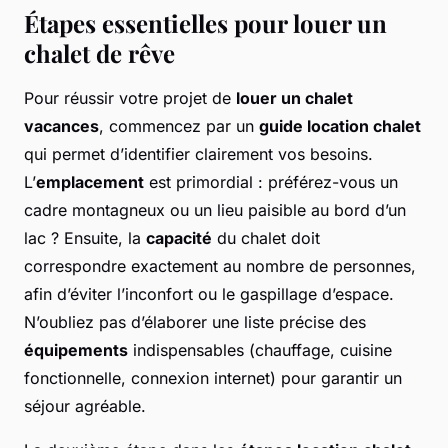
Étapes essentielles pour louer un
chalet de rêve
Pour réussir votre projet de
louer un chalet
vacances
, commencez par un
guide location chalet
qui permet d’identifier clairement vos besoins.
L’
emplacement
est primordial : préférez-vous un
cadre montagneux ou un lieu paisible au bord d’un
lac ? Ensuite, la
capacité
du chalet doit
correspondre exactement au nombre de personnes,
afin d’éviter l’inconfort ou le gaspillage d’espace.
N’oubliez pas d’élaborer une liste précise des
équipements
indispensables (chauffage, cuisine
fonctionnelle, connexion internet) pour garantir un
séjour agréable.